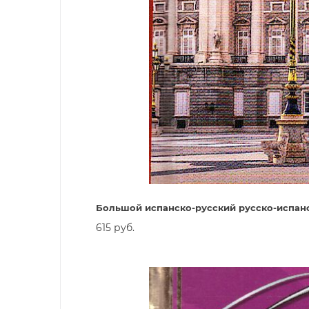
Большой испанско-русский русско-испанс
615 руб.