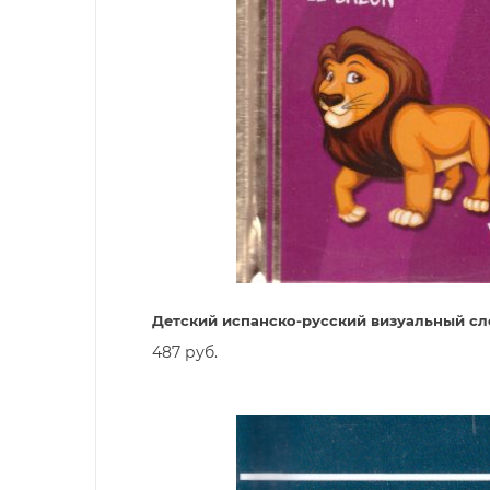
Детский испанско-русский визуальный сл
487 руб.