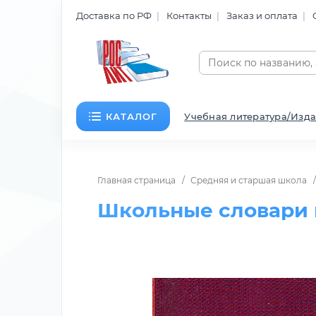
Доставка по РФ
Контакты
Заказ и оплата
КАТАЛОГ
Учебная литература/Изда
Главная страница
Средняя и старшая школа
Школьные словари 