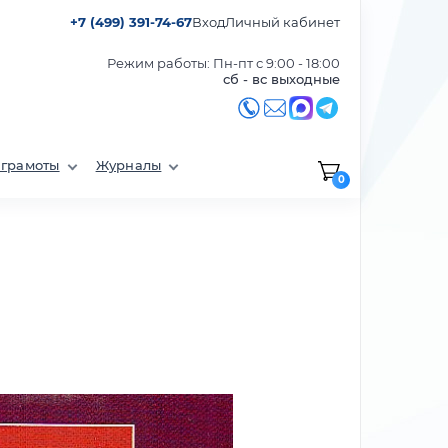
+7 (499) 391-74-67
Вход
Личный кабинет
Режим работы: Пн-пт с 9:00 - 18:00
сб - вс выходные
 грамоты
Журналы
0