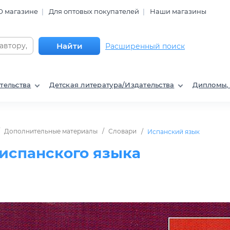
О магазине
Для оптовых покупателей
Наши магазины
Найти
Расширенный поиск
тельства
Детская литература/Издательства
Дипломы,
Дополнительные материалы
Словари
Испанский язык
испанского языка