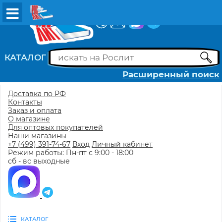
ВХОД
РЕГИСТРАЦИЯ
КАТАЛОГ
Расширенный поиск
Доставка по РФ
Контакты
Заказ и оплата
О магазине
Для оптовых покупателей
Наши магазины
+7 (499) 391-74-67
Вход
Личный кабинет
Режим работы: Пн-пт с 9:00 - 18:00
сб - вс выходные
КАТАЛОГ