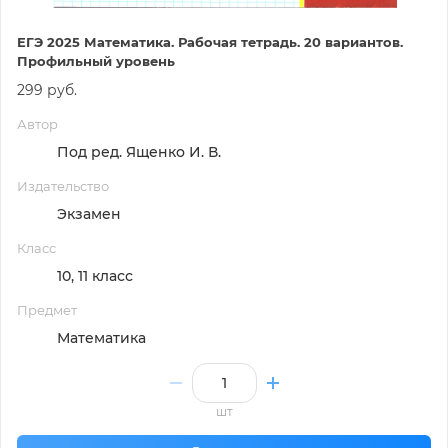
ЕГЭ 2025 Математика. Рабочая тетрадь. 20 вариантов.
Профильный уровень
299 руб.
Автор
Под ред. Ященко И. В.
Издательство
Экзамен
Класс
10, 11 класс
Предмет
Математика
шт