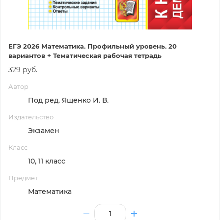
ЕГЭ 2026 Математика. Профильный уровень. 20
вариантов + Тематическая рабочая тетрадь
329 руб.
Автор
Под ред. Ященко И. В.
Издательство
Экзамен
Класс
10, 11 класс
Предмет
Математика