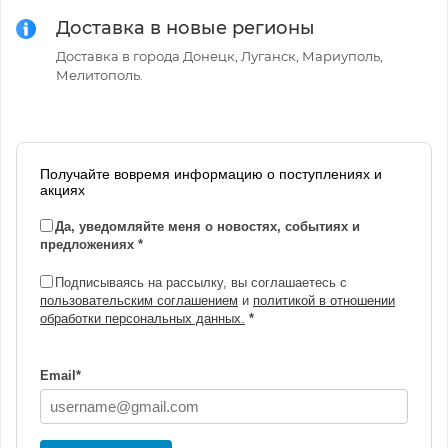
Доставка в новые регионы
Доставка в города Донецк, Луганск, Мариуполь,
Мелитополь.
Получайте вовремя информацию о поступлениях и
акциях
Да, уведомляйте меня о новостях, событиях и
предложениях
*
Подписываясь на рассылку, вы соглашаетесь с
пользовательским соглашением
и
политикой в отношении
обработки персональных данных.
*
Email
*