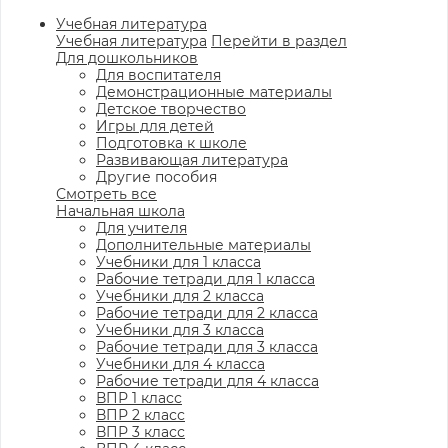
Учебная литература
Учебная литература
Перейти в раздел
Для дошкольников
Для воспитателя
Демонстрационные материалы
Детское творчество
Игры для детей
Подготовка к школе
Развивающая литература
Другие пособия
Смотреть все
Начальная школа
Для учителя
Дополнительные материалы
Учебники для 1 класса
Рабочие тетради для 1 класса
Учебники для 2 класса
Рабочие тетради для 2 класса
Учебники для 3 класса
Рабочие тетради для 3 класса
Учебники для 4 класса
Рабочие тетради для 4 класса
ВПР 1 класс
ВПР 2 класс
ВПР 3 класс