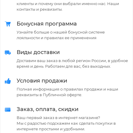
клиенты и почему они выбрали именно нас. Наши
контакты и реквизиты.
Бонусная программа
Узнайте больше о нашей бонусной системе
лояльности и правилах ее применения
Виды доставки
Доставим ваш заказ в любой регион России, в удобное
время и день. Работаем для вас, без выходных.
Условия продажи
Полная информация о правилах продажи и наши
реквизиты в Публичной оферте.
Заказ, оплата, скидки
Ваш первый заказ в интернет-магазине?
Мы с радостью подскажем как сделать покупки в
интернете простыми и удобными.