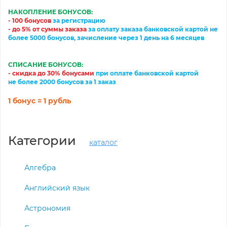
НАКОПЛЕНИЕ БОНУСОВ:
- 100 бонусов
за регистрацию
-
до 5% от суммы заказа
за
оплату
заказа банковской картой
не
более 5000 бонусов, зачисление через 1 день на 6 месяцев
СПИСАНИЕ БОНУСОВ:
- скидка до 30% бонусами
при оплате банковской картой
не более 2000 бонусов за 1 заказ
1 бонус = 1 рубль
Категории
каталог
Алгебра
Английский язык
Астрономия