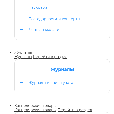
Открытки
Благодарности и конверты
Ленты и медали
Журналы
Журналы
Перейти в раздел
Журналы
Журналы и книги учета
Канцелярские товары
Канцелярские товары
Перейти в раздел