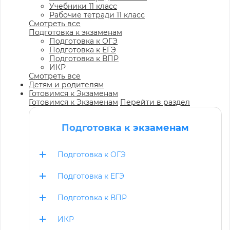
Учебники 11 класс
Рабочие тетради 11 класс
Смотреть все
Подготовка к экзаменам
Подготовка к ОГЭ
Подготовка к ЕГЭ
Подготовка к ВПР
ИКР
Смотреть все
Детям и родителям
Готовимся к Экзаменам
Готовимся к Экзаменам
Перейти в раздел
Подготовка к экзаменам
Подготовка к ОГЭ
Подготовка к ЕГЭ
Подготовка к ВПР
ИКР