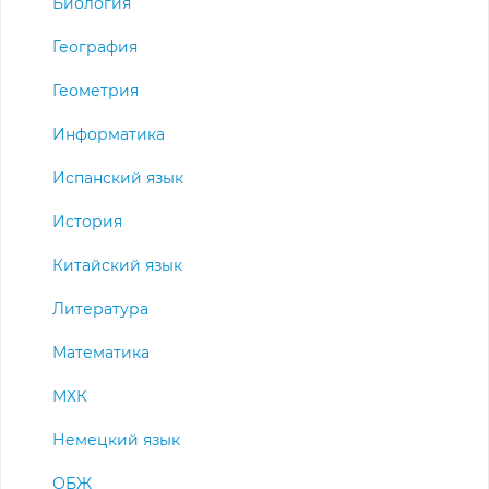
Биология
География
Геометрия
Информатика
Испанский язык
История
Китайский язык
Литература
Математика
МХК
Немецкий язык
ОБЖ