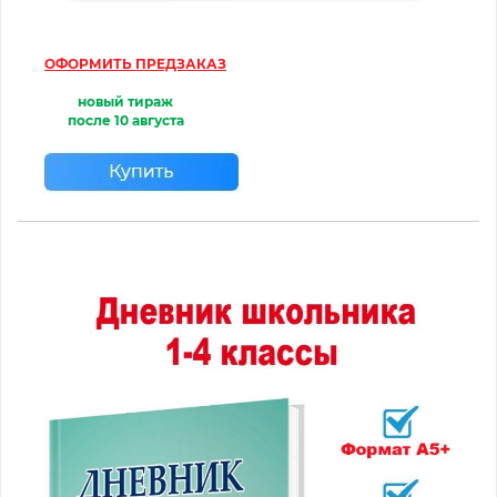
ОФОРМИТЬ ПРЕДЗАКАЗ
новый тираж
после
10 августа