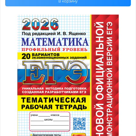
В корзину