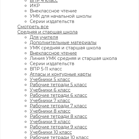
ВПР 4 класс
ИКР
Внеклассное чтение
УМК для начальной школы
Серии издательств
Смотреть все
Средняя и старшая школа
Для учителя
Дополнительные материалы
УМК средняя и старшая школа
Внеклассное чтение
Линия УМК средняя и старшая школа
Серии издательств
ВПР 5-11 класс
Атласы и контурные карты
Учебники 5 класс
Рабочие тетради 5 класс
Учебники 6 класс
Рабочие тетради 6 класс
Учебники 7 класс
Рабочие тетради 7 класс
Учебники 8 класс
Рабочие тетради 8 класс
Учебники 9 класс
Рабочие тетради 9 класс
Учебники 10 класс
Рабочие тетради 10 класс