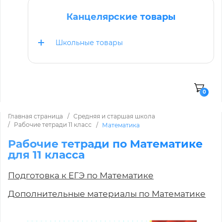
Канцелярские товары
Школьные товары
0
Главная страница
Средняя и старшая школа
Рабочие тетради 11 класс
Математика
Рабочие тетради по Математике
для 11 класса
Подготовка к ЕГЭ по Математике
Дополнительные материалы по Математике