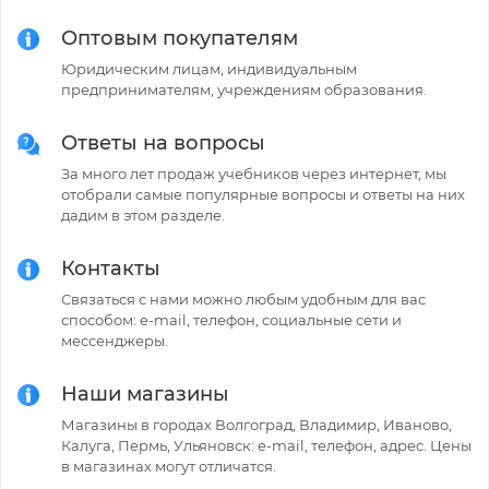
Оптовым покупателям
Юридическим лицам, индивидуальным
предпринимателям, учреждениям образования.
Ответы на вопросы
За много лет продаж учебников через интернет, мы
отобрали самые популярные вопросы и ответы на них
дадим в этом разделе.
Контакты
Связаться с нами можно любым удобным для вас
способом: e-mail, телефон, социальные сети и
мессенджеры.
Наши магазины
Магазины в городах Волгоград, Владимир, Иваново,
Калуга, Пермь, Ульяновск: e-mail, телефон, адрес. Цены
в магазинах могут отличатся.