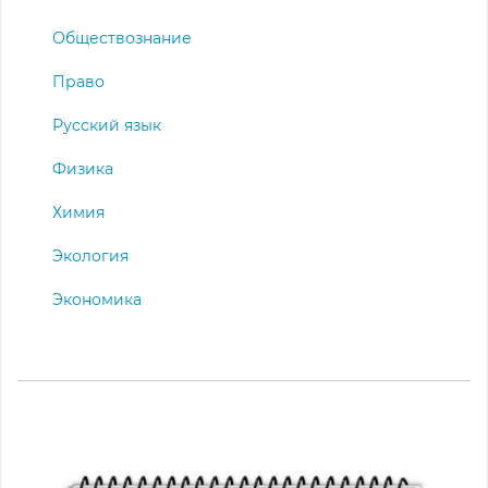
Обществознание
Право
Русский язык
Физика
Химия
Экология
Экономика