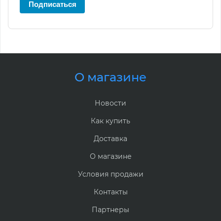
Подписаться
О магазине
Новости
Как купить
Доставка
О магазине
Условия продажи
Контакты
Партнеры