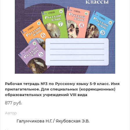
Рабочая тетрадь №3 по Русскому языку 5-9 класс. Имя
прилагательное. Для специальных (коррекционных)
образовательных учреждений VIII вида
877 руб.
Автор
Галунчикова Н.Г. / Якубовская Э.В.