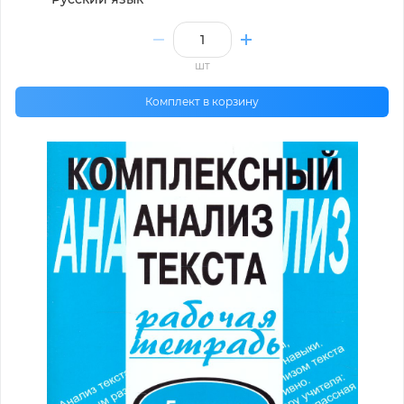
шт
Комплект в корзину