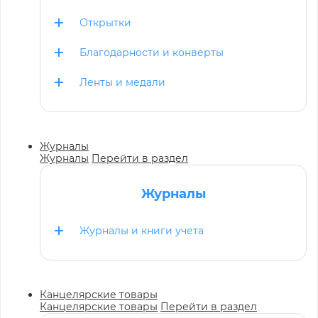
Открытки
Благодарности и конверты
Ленты и медали
Журналы
Журналы
Перейти в раздел
Журналы
Журналы и книги учета
Канцелярские товары
Канцелярские товары
Перейти в раздел