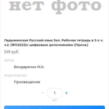
Ладыженская Русский язык 5кл. Рабочая тетрадь в 2-х ч.
ч.2. (ФП2022)с цифровым дополнением (Просв.)
249 руб.
Автор
Бондаренко М.А.
Издательство
Просвещение
шт