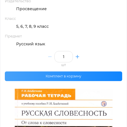
Издательство
Просвещение
Класс
5, 6, 7, 8, 9 класс
Предмет
Русский язык
шт
Комплект в корзину