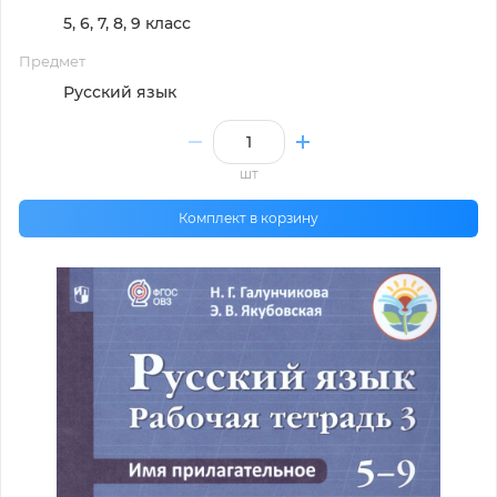
5, 6, 7, 8, 9 класс
Предмет
Русский язык
шт
Комплект в корзину