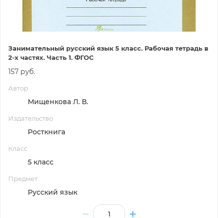
Занимательный русский язык 5 класс. Рабочая тетрадь в
2-х частях. Часть 1. ФГОС
157 руб.
Автор
Мищенкова Л. В.
Издательство
Росткнига
Класс
5 класс
Предмет
Русский язык