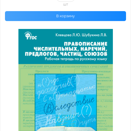
шт
В корзину