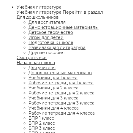
Учебная литература
Учебная литература
Перейти в раздел
Для дошкольников
Для воспитателя
Демонстрационные материалы
Детское творчество
Игры для детей
Подготовка к школе
Развивающая литература
Другие пособия
Смотреть все
Начальная школа
Для учителя
Дополнительные материалы
Учебники для 1 класса
Рабочие тетради для 1 класса
Учебники для 2 класса
Рабочие тетради для 2 класса
Учебники для 3 класса
Рабочие тетради для 3 класса
Учебники для 4 класса
Рабочие тетради для 4 класса
ВПР 1 класс
ВПР 2 класс
ВПР 3 класс