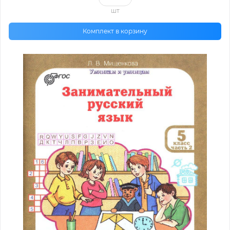
шт
Комплект в корзину