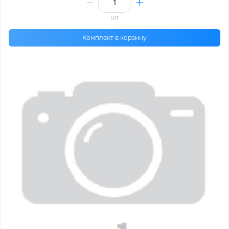
шт
Комплект в корзину