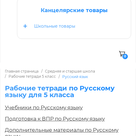
Канцелярские товары
Школьные товары
0
Главная страница
Средняя и старшая школа
Рабочие тетради 5 класс
Русский язык
Рабочие тетради по Русскому
языку для 5 класса
Учебники по Русскому языку
Подготовка к ВПР по Русскому языку
Дополнительные материалы по Русскому
языку