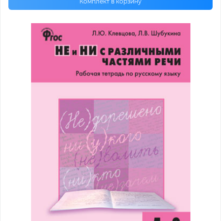
Комплект в корзину