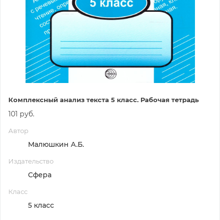
Комплексный анализ текста 5 класс. Рабочая тетрадь
101 руб.
Автор
Малюшкин А.Б.
Издательство
Сфера
Класс
5 класс