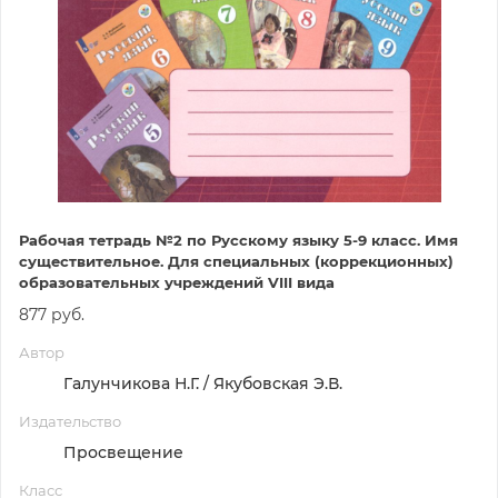
Рабочая тетрадь №2 по Русскому языку 5-9 класс. Имя
существительное. Для специальных (коррекционных)
образовательных учреждений VIII вида
877 руб.
Автор
Галунчикова Н.Г. / Якубовская Э.В.
Издательство
Просвещение
Класс