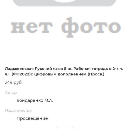
Ладыженская Русский язык 5кл. Рабочая тетрадь в 2-х ч.
ч.1. (ФП2022)с цифровым дополнением (Просв.)
249 руб.
Автор
Бондаренко М.А.
Издательство
Просвещение