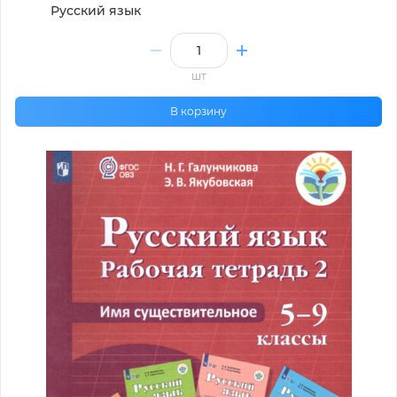
Русский язык
шт
В корзину