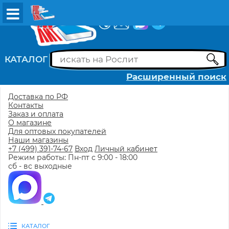
ВХОД
РЕГИСТРАЦИЯ
КАТАЛОГ
Расширенный поиск
Доставка по РФ
Контакты
Заказ и оплата
О магазине
Для оптовых покупателей
Наши магазины
+7 (499) 391-74-67
Вход
Личный кабинет
Режим работы: Пн-пт с 9:00 - 18:00
сб - вс выходные
КАТАЛОГ