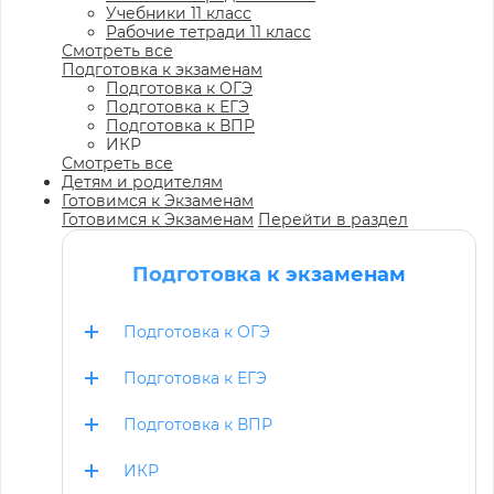
Учебники 11 класс
Рабочие тетради 11 класс
Смотреть все
Подготовка к экзаменам
Подготовка к ОГЭ
Подготовка к ЕГЭ
Подготовка к ВПР
ИКР
Смотреть все
Детям и родителям
Готовимся к Экзаменам
Готовимся к Экзаменам
Перейти в раздел
Подготовка к экзаменам
Подготовка к ОГЭ
Подготовка к ЕГЭ
Подготовка к ВПР
ИКР