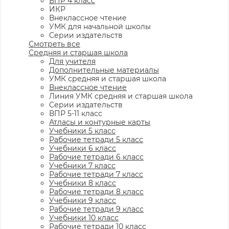
ВПР 4 класс
ИКР
Внеклассное чтение
УМК для начальной школы
Серии издательств
Смотреть все
Средняя и старшая школа
Для учителя
Дополнительные материалы
УМК средняя и старшая школа
Внеклассное чтение
Линия УМК средняя и старшая школа
Серии издательств
ВПР 5-11 класс
Атласы и контурные карты
Учебники 5 класс
Рабочие тетради 5 класс
Учебники 6 класс
Рабочие тетради 6 класс
Учебники 7 класс
Рабочие тетради 7 класс
Учебники 8 класс
Рабочие тетради 8 класс
Учебники 9 класс
Рабочие тетради 9 класс
Учебники 10 класс
Рабочие тетради 10 класс