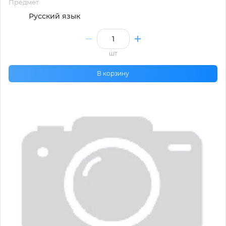
Предмет
Русский язык
шт
В корзину