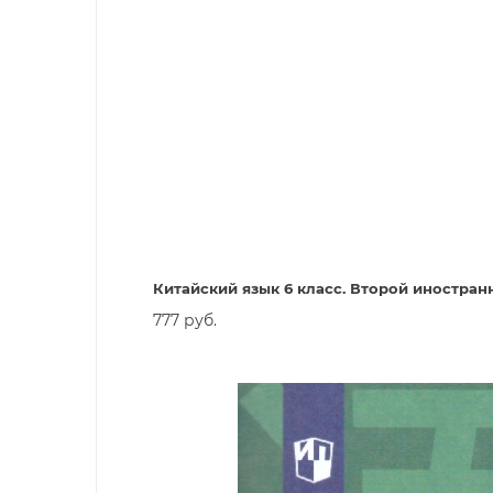
Китайский язык 6 класс. Второй иностран
777 руб.