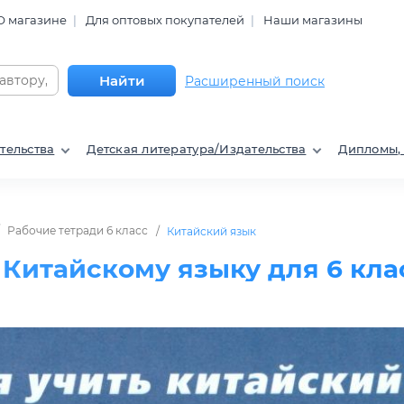
О магазине
Для оптовых покупателей
Наши магазины
Найти
Расширенный поиск
тельства
Детская литература/Издательства
Дипломы,
Рабочие тетради 6 класс
Китайский язык
 Китайскому языку для 6 кла