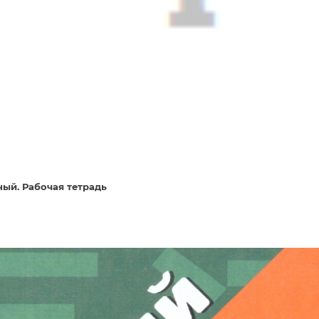
ный. Рабочая тетрадь