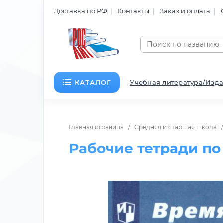
Доставка по РФ
Контакты
Заказ и оплата
КАТАЛОГ
Учебная литература/Изда
Главная страница
Средняя и старшая школа
Рабочие тетради по