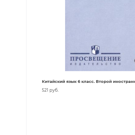
Китайский язык 6 класс. Второй иностран
521 руб.