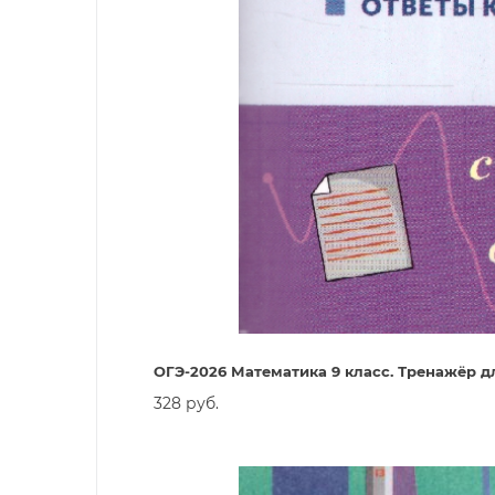
ОГЭ-2026 Математика 9 класс. Тренажёр д
328 руб.