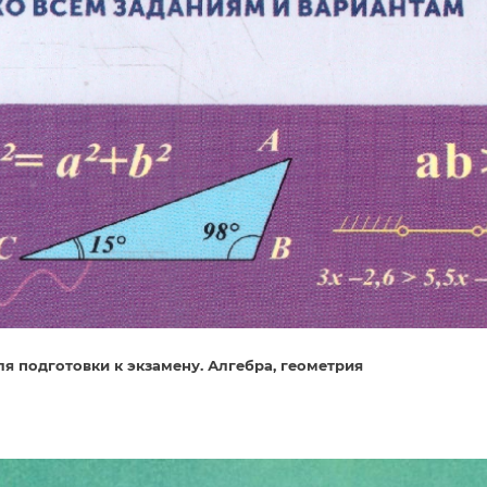
ля подготовки к экзамену. Алгебра, геометрия