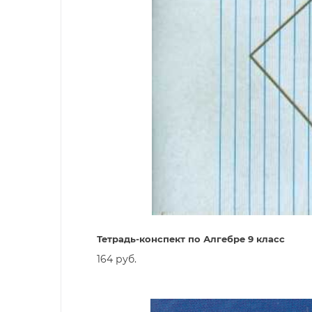
Тетрадь-конспект по Алгебре 9 класс
164 руб.