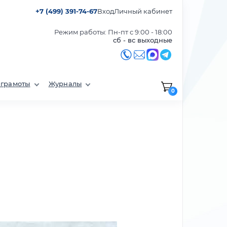
+7 (499) 391-74-67
Вход
Личный кабинет
Режим работы: Пн-пт с 9:00 - 18:00
сб - вс выходные
 грамоты
Журналы
0