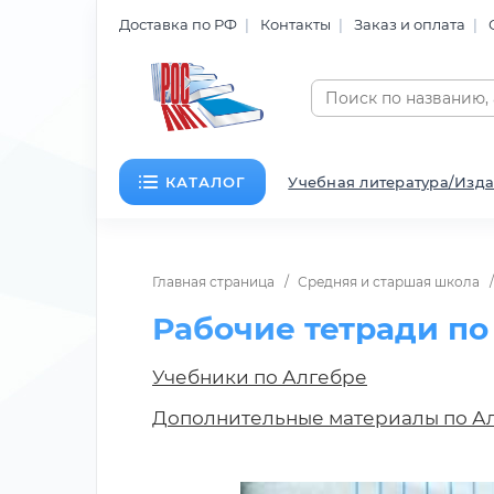
Доставка по РФ
Контакты
Заказ и оплата
КАТАЛОГ
Учебная литература/Изда
Главная страница
Средняя и старшая школа
Рабочие тетради по
Учебники по Алгебре
Дополнительные материалы по А