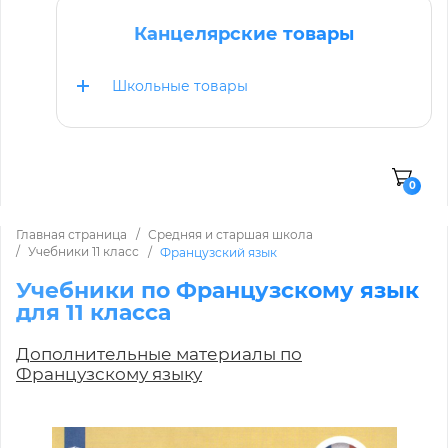
Канцелярские товары
Школьные товары
0
Главная страница
Средняя и старшая школа
Учебники 11 класс
Французский язык
Учебники по Французскому язык
для 11 класса
Дополнительные материалы по
Французскому языку