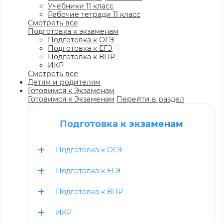
Учебники 11 класс
Рабочие тетради 11 класс
Смотреть все
Подготовка к экзаменам
Подготовка к ОГЭ
Подготовка к ЕГЭ
Подготовка к ВПР
ИКР
Смотреть все
Детям и родителям
Готовимся к Экзаменам
Готовимся к Экзаменам
Перейти в раздел
Подготовка к экзаменам
Подготовка к ОГЭ
Подготовка к ЕГЭ
Подготовка к ВПР
ИКР