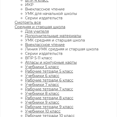
ВПР 4 класс
ИКР
Внеклассное чтение
УМК для начальной школы
Серии издательств
Смотреть все
Средняя и старшая школа
Для учителя
Дополнительные материалы
УМК средняя и старшая школа
Внеклассное чтение
Линия УМК средняя и старшая школа
Серии издательств
ВПР 5-11 класс
Атласы и контурные карты
Учебники 5 класс
Рабочие тетради 5 класс
Учебники 6 класс
Рабочие тетради 6 класс
Учебники 7 класс
Рабочие тетради 7 класс
Учебники 8 класс
Рабочие тетради 8 класс
Учебники 9 класс
Рабочие тетради 9 класс
Учебники 10 класс
Рабочие тетради 10 класс