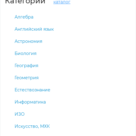
Категории
каталог
Алгебра
Английский язык
Астрономия
Биология
География
Геометрия
Естествознание
Информатика
ИЗО
Искусство, МХК