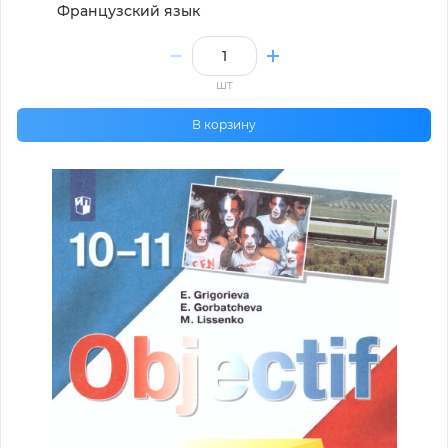
Французский язык
шт
В корзину