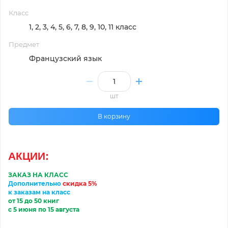
Класс
1, 2, 3, 4, 5, 6, 7, 8, 9, 10, 11 класс
Предмет
Французский язык
шт
В корзину
АКЦИИ
:
ЗАКАЗ НА КЛАСС
Дополнительно
скидка 5%
к заказам на класс
от 15 до 50 книг
с 5 июня по 15 августа