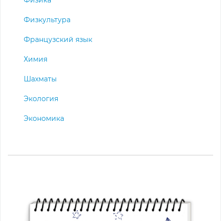
Физкультура
Французский язык
Химия
Шахматы
Экология
Экономика