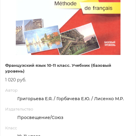
Французский язык 10-11 класс. Учебник (базовый
уровень)
1 020 руб.
Автор
Григорьева Е.Я. / Горбачева Е.Ю. / Лисенко М.Р.
Издательство
Просвещение/Союз
Класс