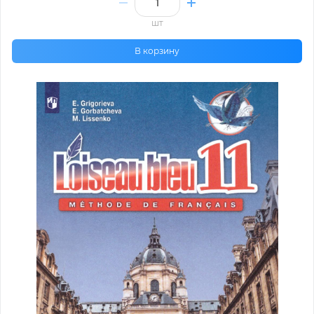
шт
В корзину