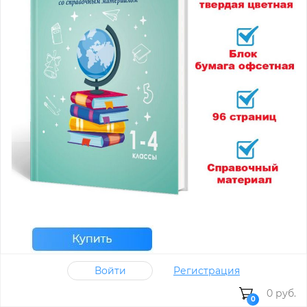
Войти
Регистрация
0 руб.
0