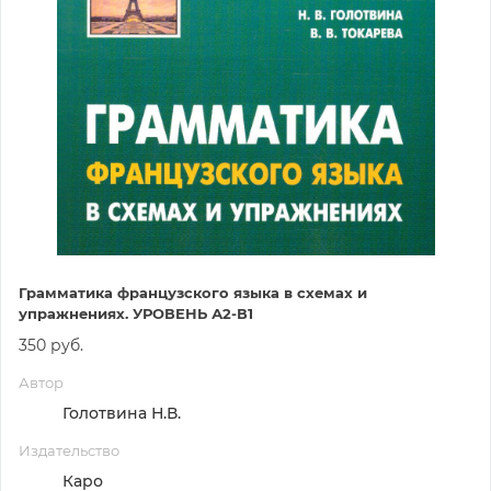
Грамматика французского языка в схемах и
упражнениях. УРОВЕНЬ А2-В1
350 руб.
Автор
Голотвина Н.В.
Издательство
Каро