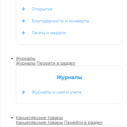
Открытки
Благодарности и конверты
Ленты и медали
Журналы
Журналы
Перейти в раздел
Журналы
Журналы и книги учета
Канцелярские товары
Канцелярские товары
Перейти в раздел