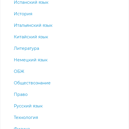
Испанский язык
История
Итальянский язык
Китайский язык
Литература
Немецкий язык
ОБЖ
Обществознание
Право
Русский язык
Технология
Физика