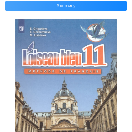
В корзину