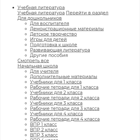
Учебная литература
Учебная литература
Перейти в раздел
Для дошкольников
Для воспитателя
Демонстрационные материалы
Детское творчество
Игры для детей
Подготовка к школе
Развивающая литература
Другие пособия
Смотреть все
Начальная школа
Для учителя
Дополнительные материалы
Учебники для 1 класса
Рабочие тетради для 1 класса
Учебники для 2 класса
Рабочие тетради для 2 класса
Учебники для 3 класса
Рабочие тетради для 3 класса
Учебники для 4 класса
Рабочие тетради для 4 класса
ВПР 1 класс
ВПР 2 класс
ВПР 3 класс