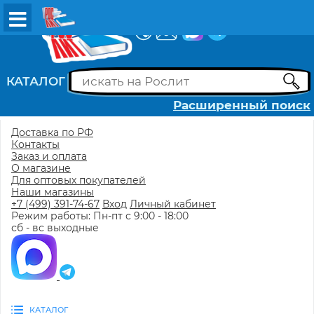
ВХОД
РЕГИСТРАЦИЯ
КАТАЛОГ
Расширенный поиск
Доставка по РФ
Контакты
Заказ и оплата
О магазине
Для оптовых покупателей
Наши магазины
+7 (499) 391-74-67
Вход
Личный кабинет
Режим работы: Пн-пт с 9:00 - 18:00
сб - вс выходные
КАТАЛОГ