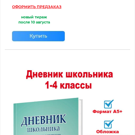
ОФОРМИТЬ ПРЕДЗАКАЗ
новый тираж
после
10 августа