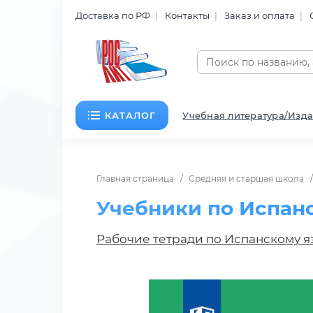
Доставка по РФ
Контакты
Заказ и оплата
КАТАЛОГ
Учебная литература/Изда
Главная страница
Средняя и старшая школа
Учебники по Испанс
Рабочие тетради по Испанскому я