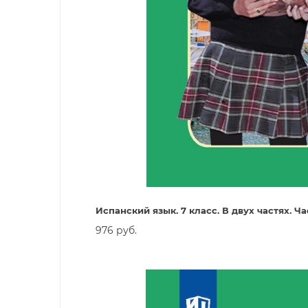
Испанский язык. 7 класс. В двух частях. Ча
976 руб.