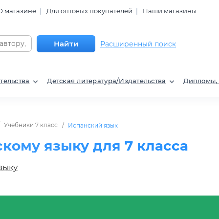
О магазине
Для оптовых покупателей
Наши магазины
Найти
Расширенный поиск
тельства
Детская литература/Издательства
Дипломы,
Учебники 7 класс
Испанский язык
кому языку для 7 класса
зыку