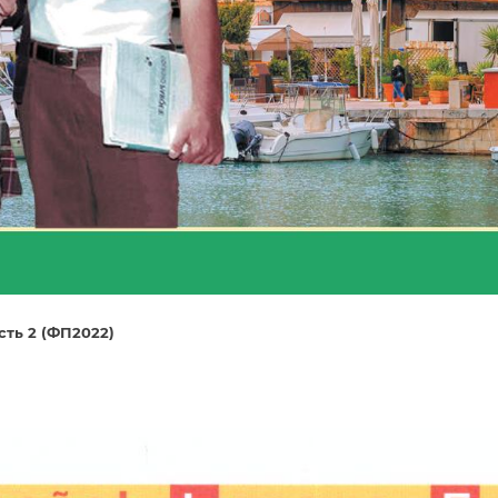
сть 2 (ФП2022)