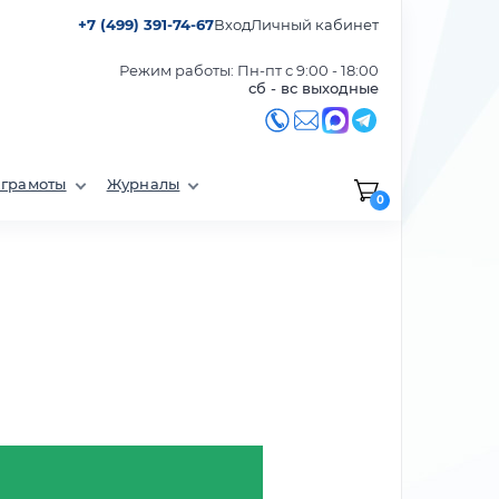
+7 (499) 391-74-67
Вход
Личный кабинет
Режим работы: Пн-пт с 9:00 - 18:00
сб - вс выходные
 грамоты
Журналы
0