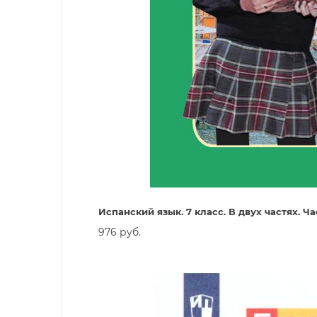
Испанский язык. 7 класс. В двух частях. Ча
976 руб.