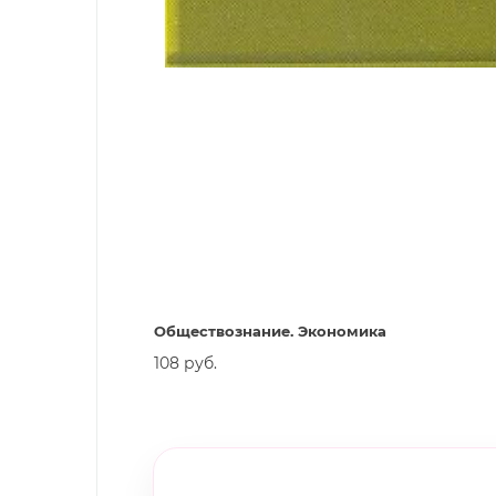
Обществознание. Экономика
108 руб.