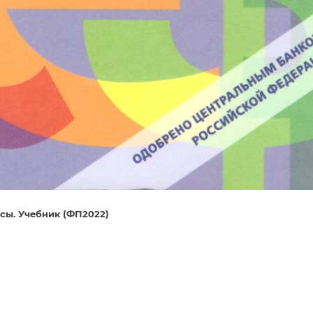
сы. Учебник (ФП2022)