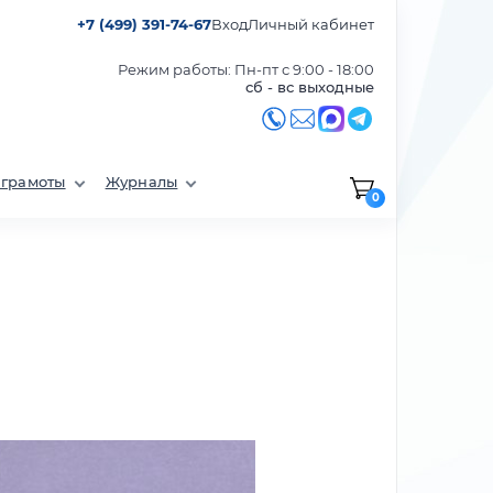
+7 (499) 391-74-67
Вход
Личный кабинет
Режим работы: Пн-пт с 9:00 - 18:00
сб - вс выходные
 грамоты
Журналы
0