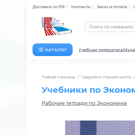
Доставка по РФ
Контакты
Заказ и оплата
КАТАЛОГ
Учебная литература/Изда
Главная страница
Средняя и старшая школа
Учебники по Эконом
Рабочие тетради по Экономике