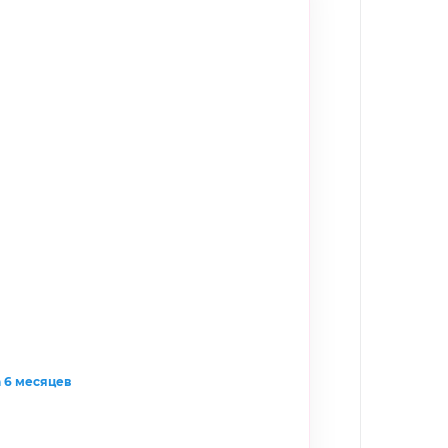
а 6 месяцев