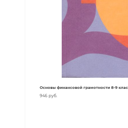
Основы финансовой грамотности 8-9 клас
946 руб.