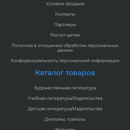
Условия продажи
Контакты
Партнеры
Рослит-детям
Политика в отношении обработки персональных
данных
Конфиденциальность персональной информации
Каталог товаров
Художественная литература
Учебная литература/Издательства
Детская литература/Издательства
Дипломы, грамоты
Журналы