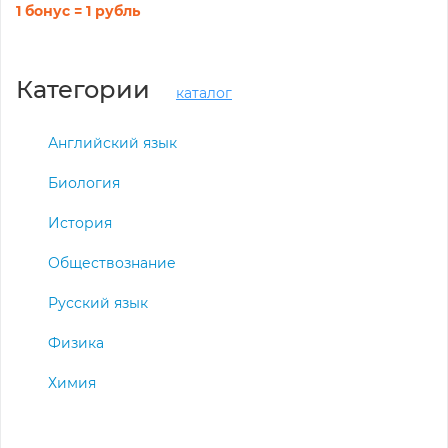
1 бонус = 1 рубль
Категории
каталог
Английский язык
Биология
История
Обществознание
Русский язык
Физика
Химия