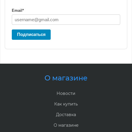
Email
*
Подписаться
О магазине
Новости
Как купить
Доставка
О магазине