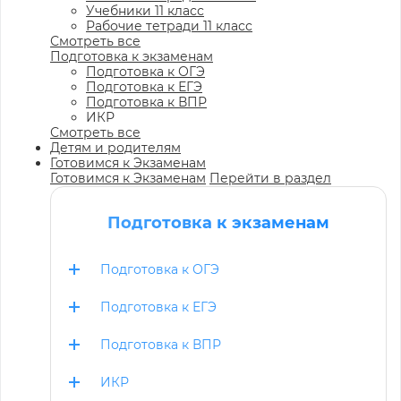
Учебники 11 класс
Рабочие тетради 11 класс
Смотреть все
Подготовка к экзаменам
Подготовка к ОГЭ
Подготовка к ЕГЭ
Подготовка к ВПР
ИКР
Смотреть все
Детям и родителям
Готовимся к Экзаменам
Готовимся к Экзаменам
Перейти в раздел
Подготовка к экзаменам
Подготовка к ОГЭ
Подготовка к ЕГЭ
Подготовка к ВПР
ИКР