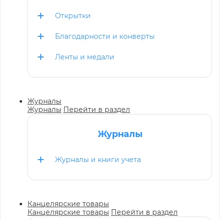
Открытки
Благодарности и конверты
Ленты и медали
Журналы
Журналы
Перейти в раздел
Журналы
Журналы и книги учета
Канцелярские товары
Канцелярские товары
Перейти в раздел