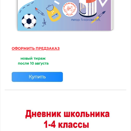
ОФОРМИТЬ ПРЕДЗАКАЗ
новый тираж
после
10 августа