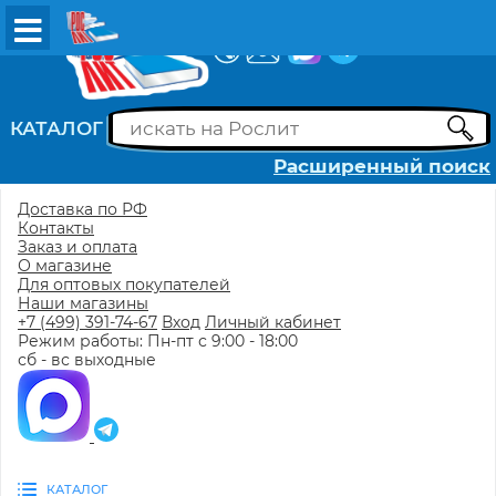
ВХОД
РЕГИСТРАЦИЯ
КАТАЛОГ
Расширенный поиск
Доставка по РФ
Контакты
Заказ и оплата
О магазине
Для оптовых покупателей
Наши магазины
+7 (499) 391-74-67
Вход
Личный кабинет
Режим работы: Пн-пт с 9:00 - 18:00
сб - вс выходные
КАТАЛОГ