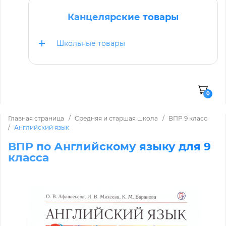
Канцелярские товары
Школьные товары
0
Главная страница
Средняя и старшая школа
ВПР 9 класс
Английский язык
ВПР по Английскому языку для 9
класса