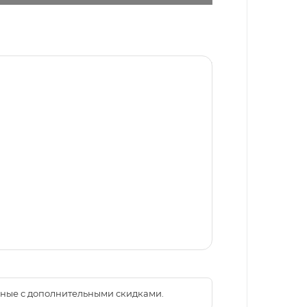
менные с дополнительными скидками.