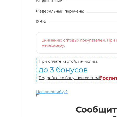
Входит в УМК:
Федеральный перечень:
ISBN:
Вниманию оптовых покупателей. При п
менеджеру.
При оплате картой, начислим:
до 3 бонусов
Подробнее о бонусной системе
Нашли ошибку?
Сообщит