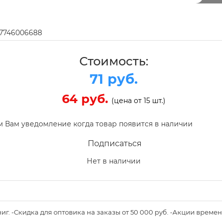
97746006688
Стоимость:
71 руб.
64 руб.
(цена от 15 шт.)
 Вам уведомление когда товар появится в наличии
Подписаться
Нет в наличии
книг. -Скидка для оптовика на заказы от 50 000 руб. -Акции вре