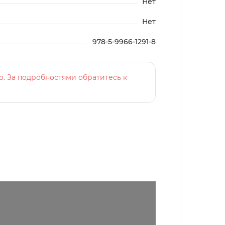
Нет
Нет
978-5-9966-1291-8
о. За подробностями обратитесь к