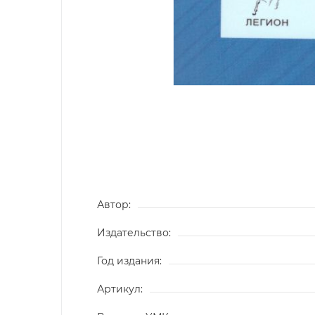
Автор:
Издательство:
Год издания:
Артикул: