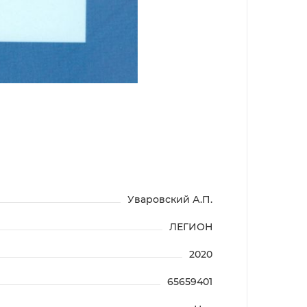
Уваровский А.П.
ЛЕГИОН
2020
65659401