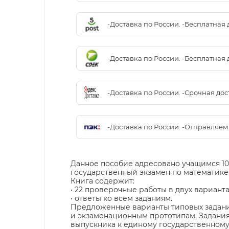
-Доставка по России. -Бесплатная 
-Доставка по России. -Бесплатная 
-Доставка по России. -Срочная до
-Доставка по России. -Отправляе
Данное пособие адресовано учащимся 10–
государственный экзамен по математике 
Книга содержит:
• 22 проверочные работы в двух варианта
• ответы ко всем заданиям.
Предложенные варианты типовых задан
и экзаменационным прототипам. Задания
выпускника к единому государственному