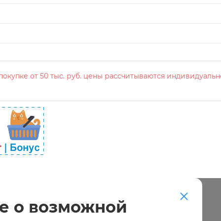
окупке от 50 тыс. руб. цены рассчитываются индивидуальн
е о возможной