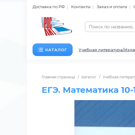
Доставка по РФ
Контакты
Заказ и оплата
КАТАЛОГ
Учебная литература/Изда
Главная страница
Каталог
Учебная литерат
ЕГЭ. Математика 10