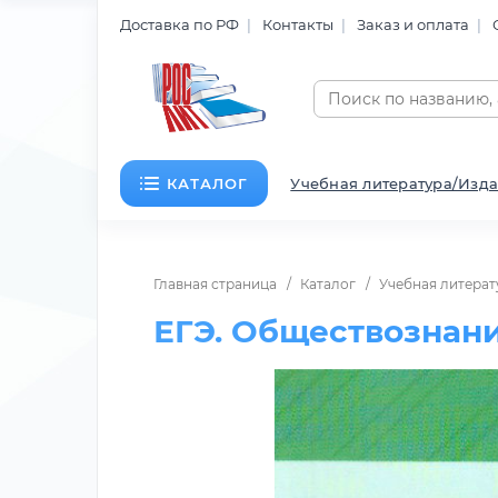
Доставка по РФ
Контакты
Заказ и оплата
КАТАЛОГ
Учебная литература/Изда
Главная страница
Каталог
Учебная литерат
ЕГЭ. Обществознани