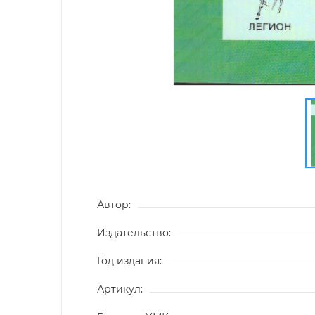
Автор:
Издательство:
Год издания:
Артикул: