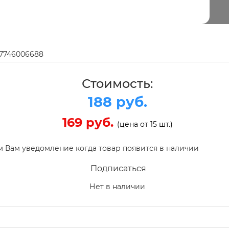
97746006688
Стоимость:
188 руб.
169 руб.
(цена от 15 шт.)
 Вам уведомление когда товар появится в наличии
Подписаться
Нет в наличии