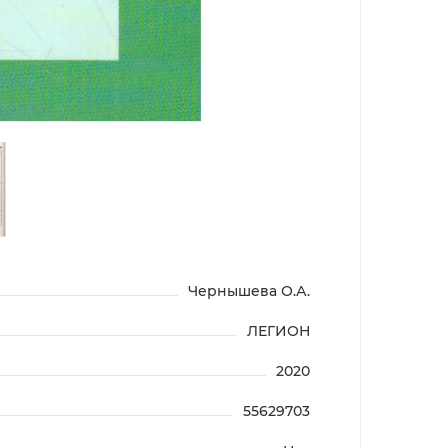
Чернышева О.А.
ЛЕГИОН
2020
55629703