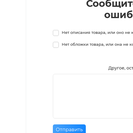
Сообщит
ошиб
Нет описания товара, или оно не 
Нет обложки товара, или она не 
Другое, ос
Отправить