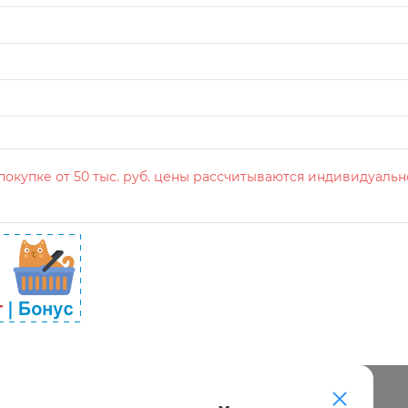
окупке от 50 тыс. руб. цены рассчитываются индивидуальн