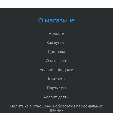
О магазине
Новости
Как купить
Доставка
О магазине
Условия продажи
Контакты
Партнеры
Рослит-детям
Политика в отношении обработки персональных
данных