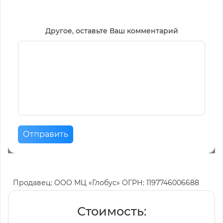
Другое, оставьте Ваш комментарий
Отправить
Продавец: ООО МЦ «Глобус» ОГРН: 1197746006688
Стоимость: