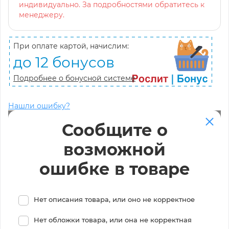
индивидуально. За подробностями обратитесь к
менеджеру.
При оплате картой, начислим:
до 12 бонусов
Подробнее о бонусной системе
Нашли ошибку?
Сообщите о
возможной
ошибке в товаре
Нет описания товара, или оно не корректное
Нет обложки товара, или она не корректная