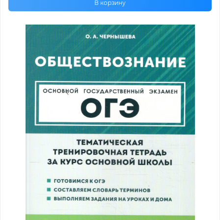
В корзину