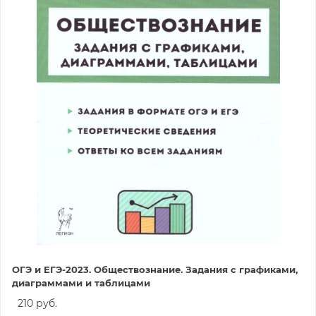
ОГЭ и ЕГЭ-2023. Обществознание. Задания с графиками,
диаграммами и таблицами
210 руб.