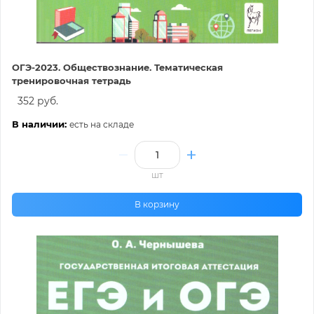
ОГЭ-2023. Обществознание. Тематическая
тренировочная тетрадь
352 руб.
В наличии:
есть на складе
шт
В корзину