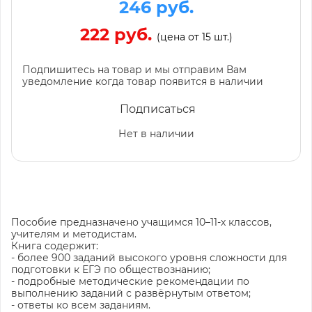
246 руб.
222 руб.
(цена от 15 шт.)
Подпишитесь на товар и мы отправим Вам
уведомление когда товар появится в наличии
Подписаться
Нет в наличии
Пособие предназначено учащимся 10–11-х классов,
учителям и методистам.
Книга содержит:
- более 900 заданий высокого уровня сложности для
подготовки к ЕГЭ по обществознанию;
- подробные методические рекомендации по
выполнению заданий с развёрнутым ответом;
- ответы ко всем заданиям.