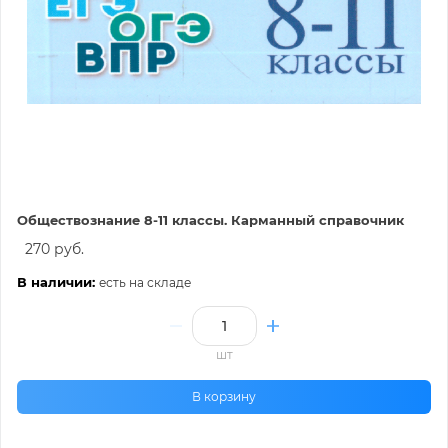
Обществознание 8-11 классы. Карманный справочник
270 руб.
В наличии:
есть на складе
шт
В корзину