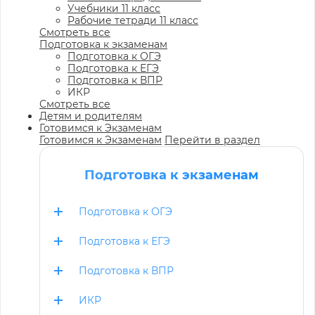
Учебники 11 класс
Рабочие тетради 11 класс
Смотреть все
Подготовка к экзаменам
Подготовка к ОГЭ
Подготовка к ЕГЭ
Подготовка к ВПР
ИКР
Смотреть все
Детям и родителям
Готовимся к Экзаменам
Готовимся к Экзаменам
Перейти в раздел
Подготовка к экзаменам
Подготовка к ОГЭ
Подготовка к ЕГЭ
Подготовка к ВПР
ИКР