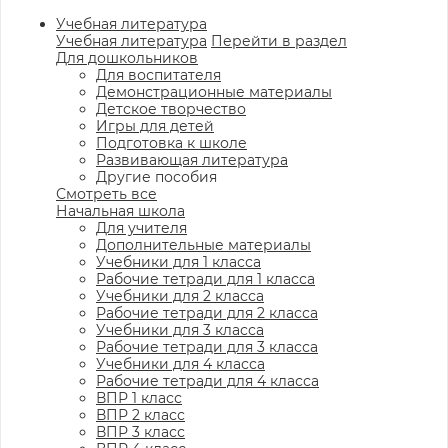
Учебная литература
Учебная литература
Перейти в раздел
Для дошкольников
Для воспитателя
Демонстрационные материалы
Детское творчество
Игры для детей
Подготовка к школе
Развивающая литература
Другие пособия
Смотреть все
Начальная школа
Для учителя
Дополнительные материалы
Учебники для 1 класса
Рабочие тетради для 1 класса
Учебники для 2 класса
Рабочие тетради для 2 класса
Учебники для 3 класса
Рабочие тетради для 3 класса
Учебники для 4 класса
Рабочие тетради для 4 класса
ВПР 1 класс
ВПР 2 класс
ВПР 3 класс