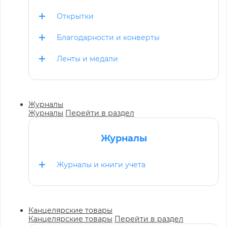
Открытки
Благодарности и конверты
Ленты и медали
Журналы
Журналы
Перейти в раздел
Журналы
Журналы и книги учета
Канцелярские товары
Канцелярские товары
Перейти в раздел