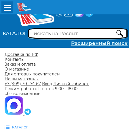
ВХОД
РЕГИСТРАЦИЯ
КАТАЛОГ
Расширенный поиск
Доставка по РФ
Контакты
Заказ и оплата
О магазине
Для оптовых покупателей
Наши магазины
+7 (499) 391-74-67
Вход
Личный кабинет
Режим работы: Пн-пт с 9:00 - 18:00
сб - вс выходные
КАТАЛОГ