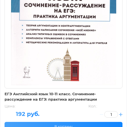
ЕГЭ Английский язык 10-11 класс. Сочинение-
рассуждение на ЕГЭ: практика аргументации
Цена:
Кол.:
192 руб.
В корзину