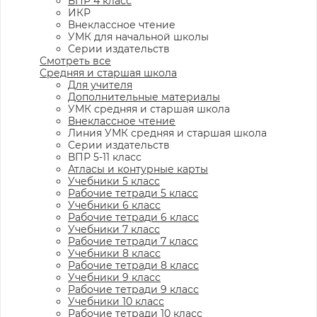
ВПР 4 класс
ИКР
Внеклассное чтение
УМК для начальной школы
Серии издательств
Смотреть все
Средняя и старшая школа
Для учителя
Дополнительные материалы
УМК средняя и старшая школа
Внеклассное чтение
Линия УМК средняя и старшая школа
Серии издательств
ВПР 5-11 класс
Атласы и контурные карты
Учебники 5 класс
Рабочие тетради 5 класс
Учебники 6 класс
Рабочие тетради 6 класс
Учебники 7 класс
Рабочие тетради 7 класс
Учебники 8 класс
Рабочие тетради 8 класс
Учебники 9 класс
Рабочие тетради 9 класс
Учебники 10 класс
Рабочие тетради 10 класс