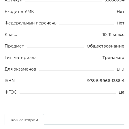
Входит в УМК
Нет
Федеральный перечень
Нет
Класс
10, 11 класс
Предмет
Обществознание
Тип материала
Тренажёр
Для экзаменов
ЕГЭ
ISBN
978-5-9966-1356-4
ФГОС
Да
Комментарии