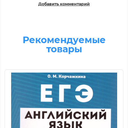
Добавить комментарий
Рекомендуемые
товары