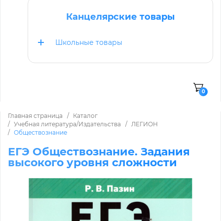
Канцелярские товары
Школьные товары
0
Главная страница
Каталог
Учебная литература/Издательства
ЛЕГИОН
Обществознание
ЕГЭ Обществознание. Задания
высокого уровня сложности