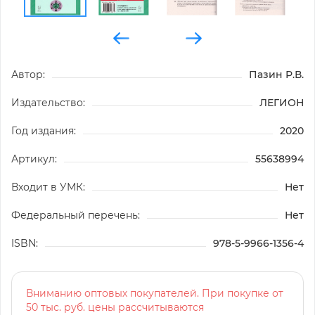
Автор:
Пазин Р.В.
Издательство:
ЛЕГИОН
Год издания:
2020
Артикул:
55638994
Входит в УМК:
Нет
Федеральный перечень:
Нет
ISBN:
978-5-9966-1356-4
Вниманию оптовых покупателей. При покупке от
50 тыс. руб. цены рассчитываются