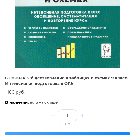
ОГЭ-2024. Обществознание в таблицах и схемах 9 класс.
Интенсивная подготовка к ОГЭ
180 руб.
В наличии:
есть на складе
шт