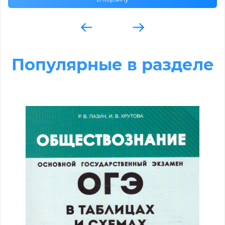
Популярные в разделе