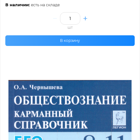
В наличии:
есть на складе
шт
В корзину