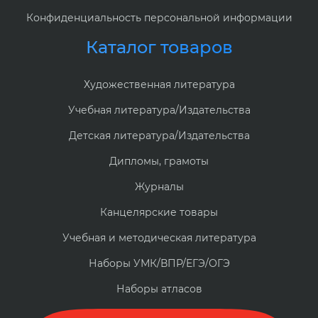
Конфиденциальность персональной информации
Каталог товаров
Художественная литература
Учебная литература/Издательства
Детская литература/Издательства
Дипломы, грамоты
Журналы
Канцелярские товары
Учебная и методическая литература
Наборы УМК/ВПР/ЕГЭ/ОГЭ
Наборы атласов