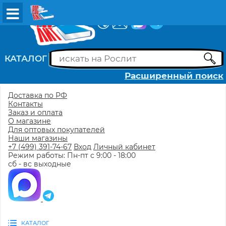
ВХОД
РЕГИСТРАЦИЯ
КАТАЛОГ
Расширенный поиск
Доставка по РФ
Контакты
Заказ и оплата
О магазине
Для оптовых покупателей
Наши магазины
+7 (499) 391-74-67
Вход
Личный кабинет
Режим работы: Пн-пт с 9:00 - 18:00
сб - вс выходные
КАТАЛОГ