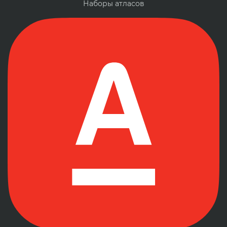
Наборы атласов