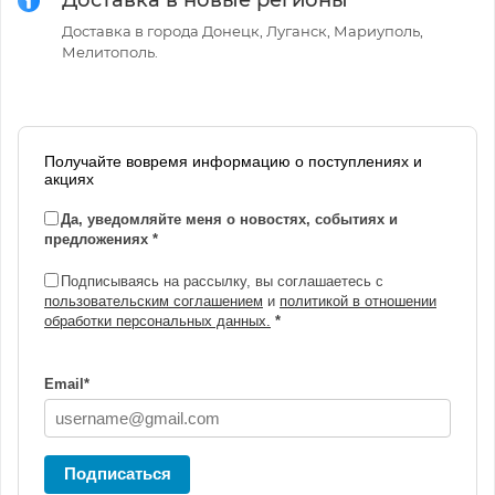
Доставка в новые регионы
Доставка в города Донецк, Луганск, Мариуполь,
Мелитополь.
Получайте вовремя информацию о поступлениях и
акциях
Да, уведомляйте меня о новостях, событиях и
предложениях
*
Подписываясь на рассылку, вы соглашаетесь с
пользовательским соглашением
и
политикой в отношении
обработки персональных данных.
*
Email
*
Подписаться