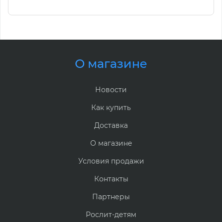
О магазине
Новости
Как купить
Доставка
О магазине
Условия продажи
Контакты
Партнеры
Рослит-детям