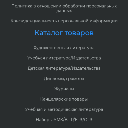
Политика в отношении обработки персональных
данных
Конфиденциальность персональной информации
Каталог товаров
Художественная литература
Учебная литература/Издательства
Детская литература/Издательства
Дипломы, грамоты
Журналы
Канцелярские товары
Учебная и методическая литература
Наборы УМК/ВПР/ЕГЭ/ОГЭ