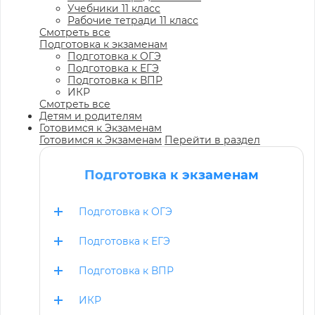
Учебники 11 класс
Рабочие тетради 11 класс
Смотреть все
Подготовка к экзаменам
Подготовка к ОГЭ
Подготовка к ЕГЭ
Подготовка к ВПР
ИКР
Смотреть все
Детям и родителям
Готовимся к Экзаменам
Готовимся к Экзаменам
Перейти в раздел
Подготовка к экзаменам
Подготовка к ОГЭ
Подготовка к ЕГЭ
Подготовка к ВПР
ИКР