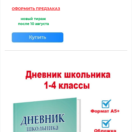
ОФОРМИТЬ ПРЕДЗАКАЗ
новый тираж
после
10 августа