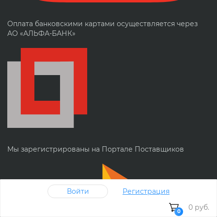
Оплата банковскими картами осуществляется через
АО «АЛЬФА-БАНК»
Мы зарегистрированы на Портале Поставщиков
Войти
Регистрация
0 руб.
0