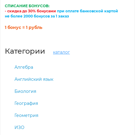
СПИСАНИЕ БОНУСОВ:
- скидка до 30% бонусами
при оплате банковской картой
не более 2000 бонусов за 1 заказ
1 бонус = 1 рубль
Категории
каталог
Алгебра
Английский язык
Биология
География
Геометрия
ИЗО