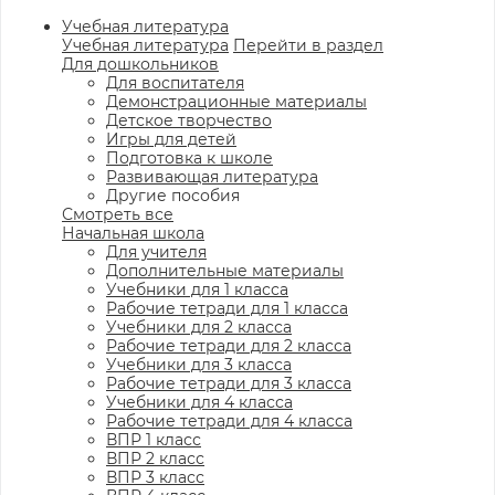
Учебная литература
Учебная литература
Перейти в раздел
Для дошкольников
Для воспитателя
Демонстрационные материалы
Детское творчество
Игры для детей
Подготовка к школе
Развивающая литература
Другие пособия
Смотреть все
Начальная школа
Для учителя
Дополнительные материалы
Учебники для 1 класса
Рабочие тетради для 1 класса
Учебники для 2 класса
Рабочие тетради для 2 класса
Учебники для 3 класса
Рабочие тетради для 3 класса
Учебники для 4 класса
Рабочие тетради для 4 класса
ВПР 1 класс
ВПР 2 класс
ВПР 3 класс