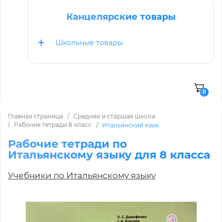
Канцелярские товары
Школьные товары
0
Главная страница
Средняя и старшая школа
Рабочие тетради 8 класс
Итальянский язык
Рабочие тетради по
Итальянскому языку для 8 класса
Учебники по Итальянскому языку