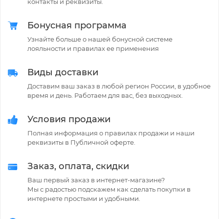
контакты и реквизиты.
Бонусная программа
Узнайте больше о нашей бонусной системе
лояльности и правилах ее применения
Виды доставки
Доставим ваш заказ в любой регион России, в удобное
время и день. Работаем для вас, без выходных.
Условия продажи
Полная информация о правилах продажи и наши
реквизиты в Публичной оферте.
Заказ, оплата, скидки
Ваш первый заказ в интернет-магазине?
Мы с радостью подскажем как сделать покупки в
интернете простыми и удобными.