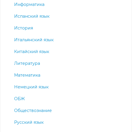
Информатика
Испанский язык
История
Итальянский язык
Китайский язык
Литература
Математика
Немецкий язык
ОБЖ
Обществознание
Русский язык