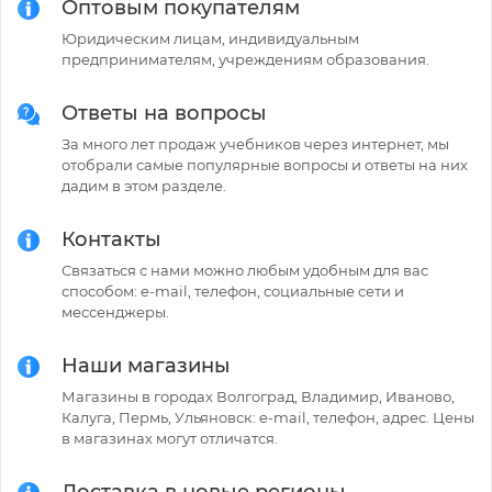
Оптовым покупателям
Юридическим лицам, индивидуальным
предпринимателям, учреждениям образования.
Ответы на вопросы
За много лет продаж учебников через интернет, мы
отобрали самые популярные вопросы и ответы на них
дадим в этом разделе.
Контакты
Связаться с нами можно любым удобным для вас
способом: e-mail, телефон, социальные сети и
мессенджеры.
Наши магазины
Магазины в городах Волгоград, Владимир, Иваново,
Калуга, Пермь, Ульяновск: e-mail, телефон, адрес. Цены
в магазинах могут отличатся.