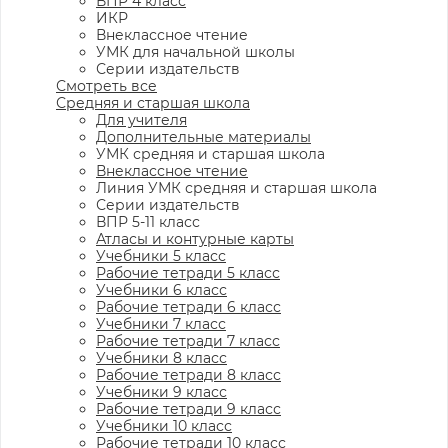
ВПР 4 класс
ИКР
Внеклассное чтение
УМК для начальной школы
Серии издательств
Смотреть все
Средняя и старшая школа
Для учителя
Дополнительные материалы
УМК средняя и старшая школа
Внеклассное чтение
Линия УМК средняя и старшая школа
Серии издательств
ВПР 5-11 класс
Атласы и контурные карты
Учебники 5 класс
Рабочие тетради 5 класс
Учебники 6 класс
Рабочие тетради 6 класс
Учебники 7 класс
Рабочие тетради 7 класс
Учебники 8 класс
Рабочие тетради 8 класс
Учебники 9 класс
Рабочие тетради 9 класс
Учебники 10 класс
Рабочие тетради 10 класс