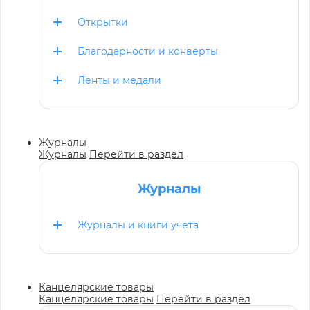
Открытки
Благодарности и конверты
Ленты и медали
Журналы
Журналы
Перейти в раздел
Журналы
Журналы и книги учета
Канцелярские товары
Канцелярские товары
Перейти в раздел