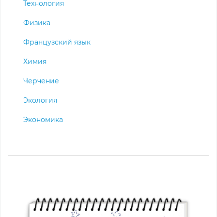
Технология
Физика
Французский язык
Химия
Черчение
Экология
Экономика