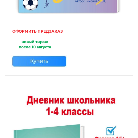
ОФОРМИТЬ ПРЕДЗАКАЗ
новый тираж
после
10 августа