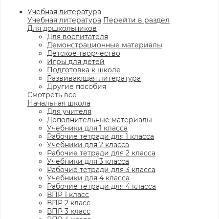
Учебная литература
Учебная литература
Перейти в раздел
Для дошкольников
Для воспитателя
Демонстрационные материалы
Детское творчество
Игры для детей
Подготовка к школе
Развивающая литература
Другие пособия
Смотреть все
Начальная школа
Для учителя
Дополнительные материалы
Учебники для 1 класса
Рабочие тетради для 1 класса
Учебники для 2 класса
Рабочие тетради для 2 класса
Учебники для 3 класса
Рабочие тетради для 3 класса
Учебники для 4 класса
Рабочие тетради для 4 класса
ВПР 1 класс
ВПР 2 класс
ВПР 3 класс