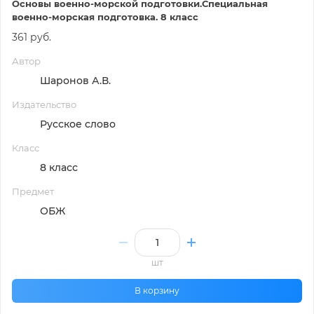
Основы военно-морской подготовки.Специальная
военно-морская подготовка. 8 класс
361 руб.
Автор
Шаронов А.В.
Издательство
Русское слово
Класс
8 класс
Предмет
ОБЖ
шт
В корзину