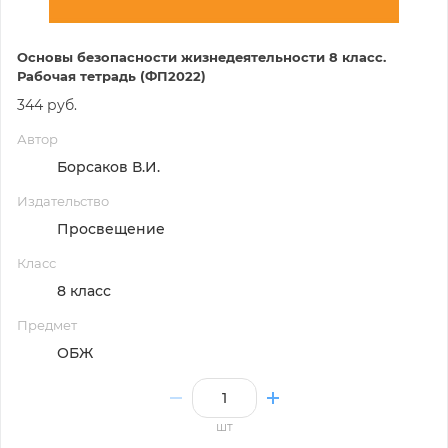
Основы безопасности жизнедеятельности 8 класс.
Рабочая тетрадь (ФП2022)
344 руб.
Автор
Борсаков В.И.
Издательство
Просвещение
Класс
8 класс
Предмет
ОБЖ
шт