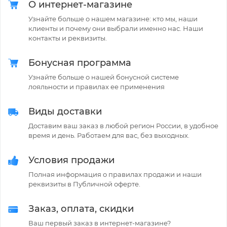
О интернет-магазине
Узнайте больше о нашем магазине: кто мы, наши
клиенты и почему они выбрали именно нас. Наши
контакты и реквизиты.
Бонусная программа
Узнайте больше о нашей бонусной системе
лояльности и правилах ее применения
Виды доставки
Доставим ваш заказ в любой регион России, в удобное
время и день. Работаем для вас, без выходных.
Условия продажи
Полная информация о правилах продажи и наши
реквизиты в Публичной оферте.
Заказ, оплата, скидки
Ваш первый заказ в интернет-магазине?