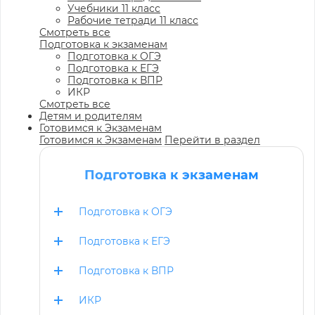
Учебники 11 класс
Рабочие тетради 11 класс
Смотреть все
Подготовка к экзаменам
Подготовка к ОГЭ
Подготовка к ЕГЭ
Подготовка к ВПР
ИКР
Смотреть все
Детям и родителям
Готовимся к Экзаменам
Готовимся к Экзаменам
Перейти в раздел
Подготовка к экзаменам
Подготовка к ОГЭ
Подготовка к ЕГЭ
Подготовка к ВПР
ИКР