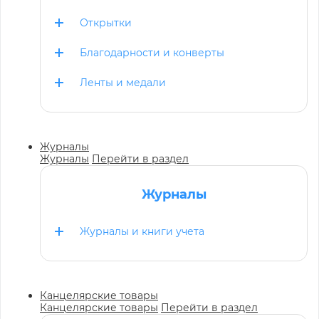
Открытки
Благодарности и конверты
Ленты и медали
Журналы
Журналы
Перейти в раздел
Журналы
Журналы и книги учета
Канцелярские товары
Канцелярские товары
Перейти в раздел