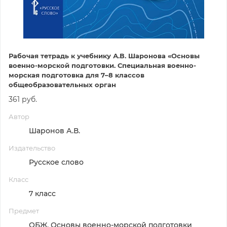
Рабочая тетрадь к учебнику А.В. Шаронова «Основы
военно-морской подготовки. Специальная военно-
морская подготовка для 7–8 классов
общеобразовательных орган
361 руб.
Автор
Шаронов А.В.
Издательство
Русское слово
Класс
7 класс
Предмет
ОБЖ. Основы военно-морской подготовки