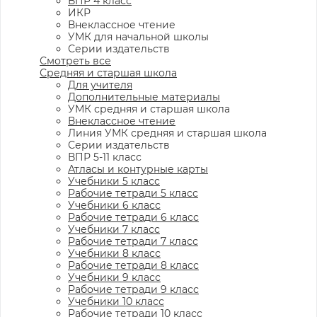
ВПР 4 класс
ИКР
Внеклассное чтение
УМК для начальной школы
Серии издательств
Смотреть все
Средняя и старшая школа
Для учителя
Дополнительные материалы
УМК средняя и старшая школа
Внеклассное чтение
Линия УМК средняя и старшая школа
Серии издательств
ВПР 5-11 класс
Атласы и контурные карты
Учебники 5 класс
Рабочие тетради 5 класс
Учебники 6 класс
Рабочие тетради 6 класс
Учебники 7 класс
Рабочие тетради 7 класс
Учебники 8 класс
Рабочие тетради 8 класс
Учебники 9 класс
Рабочие тетради 9 класс
Учебники 10 класс
Рабочие тетради 10 класс