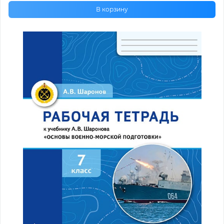
В корзину