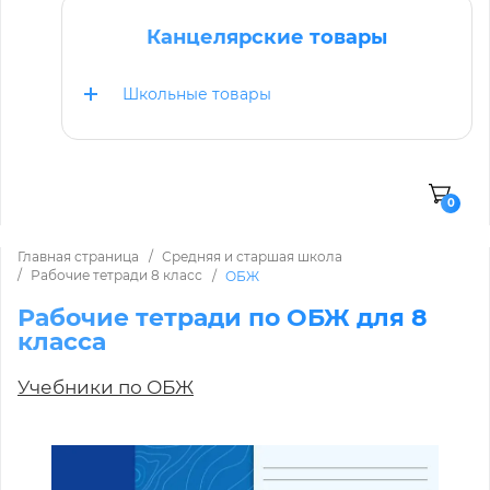
Канцелярские товары
Школьные товары
0
Главная страница
Средняя и старшая школа
Рабочие тетради 8 класс
ОБЖ
Рабочие тетради по ОБЖ для 8
класса
Учебники по ОБЖ