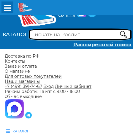
ВХОД
РЕГИСТРАЦИЯ
КАТАЛОГ
Расширенный поиск
Доставка по РФ
Контакты
Заказ и оплата
О магазине
Для оптовых покупателей
Наши магазины
+7 (499) 391-74-67
Вход
Личный кабинет
Режим работы: Пн-пт с 9:00 - 18:00
сб - вс выходные
КАТАЛОГ