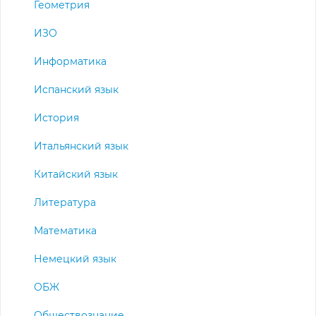
Геометрия
ИЗО
Информатика
Испанский язык
История
Итальянский язык
Китайский язык
Литература
Математика
Немецкий язык
ОБЖ
Обществознание