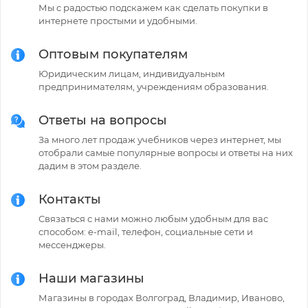
Мы с радостью подскажем как сделать покупки в
интернете простыми и удобными.
Оптовым покупателям
Юридическим лицам, индивидуальным
предпринимателям, учреждениям образования.
Ответы на вопросы
За много лет продаж учебников через интернет, мы
отобрали самые популярные вопросы и ответы на них
дадим в этом разделе.
Контакты
Связаться с нами можно любым удобным для вас
способом: e-mail, телефон, социальные сети и
мессенджеры.
Наши магазины
Магазины в городах Волгоград, Владимир, Иваново,