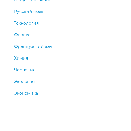
Русский язык
Технология
Физика
Французский язык
Химия
Черчение
Экология
Экономика