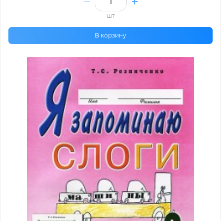
шт
В корзину