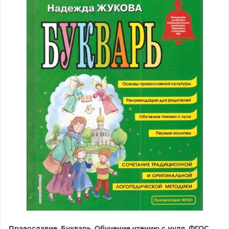
Православие. Букварь. Обучение чтению с нуля. ФГОС