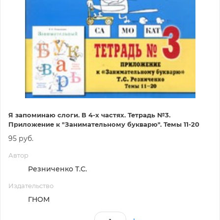
Я запоминаю слоги. В 4-х частях. Тетрадь №3.
Приложение к "Занимательному букварю". Темы 11-20
95 руб.
Автор
Резниченко Т.С.
Издательство
ГНОМ