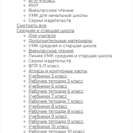
ВПР 4 класс
ИКР
Внеклассное чтение
УМК для начальной школы
Серии издательств
Смотреть все
Средняя и старшая школа
Для учителя
Дополнительные материалы
УМК средняя и старшая школа
Внеклассное чтение
Линия УМК средняя и старшая школа
Серии издательств
ВПР 5-11 класс
Атласы и контурные карты
Учебники 5 класс
Рабочие тетради 5 класс
Учебники 6 класс
Рабочие тетради 6 класс
Учебники 7 класс
Рабочие тетради 7 класс
Учебники 8 класс
Рабочие тетради 8 класс
Учебники 9 класс
Рабочие тетради 9 класс
Учебники 10 класс
Рабочие тетради 10 класс