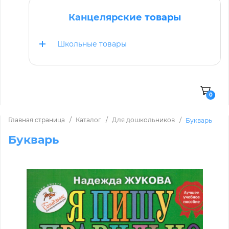
Канцелярские товары
Школьные товары
0
Главная страница
Каталог
Для дошкольников
Букварь
Букварь