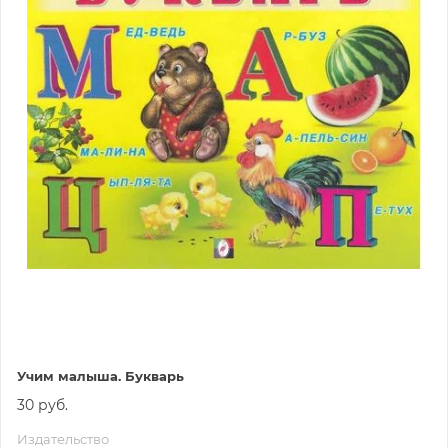
Учим малыша. Букварь
30 руб.
Издательство