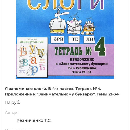
Я запоминаю слоги. В 4-х частях. Тетрадь №4.
Приложение к "Занимательному букварю". Темы 21-34
112 руб.
Автор
Резниченко Т.С.