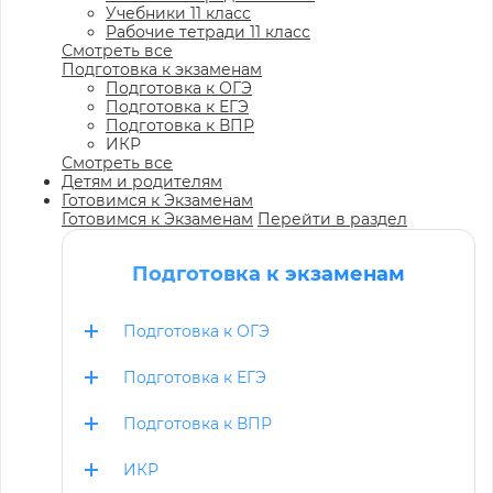
Учебники 11 класс
Рабочие тетради 11 класс
Смотреть все
Подготовка к экзаменам
Подготовка к ОГЭ
Подготовка к ЕГЭ
Подготовка к ВПР
ИКР
Смотреть все
Детям и родителям
Готовимся к Экзаменам
Готовимся к Экзаменам
Перейти в раздел
Подготовка к экзаменам
Подготовка к ОГЭ
Подготовка к ЕГЭ
Подготовка к ВПР
ИКР