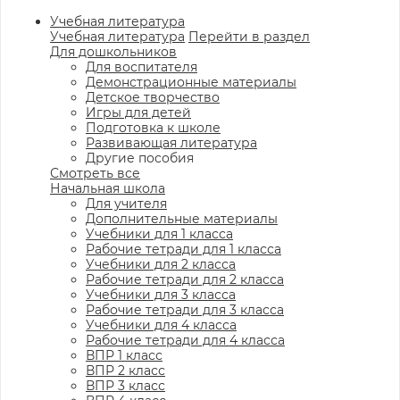
Учебная литература
Учебная литература
Перейти в раздел
Для дошкольников
Для воспитателя
Демонстрационные материалы
Детское творчество
Игры для детей
Подготовка к школе
Развивающая литература
Другие пособия
Смотреть все
Начальная школа
Для учителя
Дополнительные материалы
Учебники для 1 класса
Рабочие тетради для 1 класса
Учебники для 2 класса
Рабочие тетради для 2 класса
Учебники для 3 класса
Рабочие тетради для 3 класса
Учебники для 4 класса
Рабочие тетради для 4 класса
ВПР 1 класс
ВПР 2 класс
ВПР 3 класс