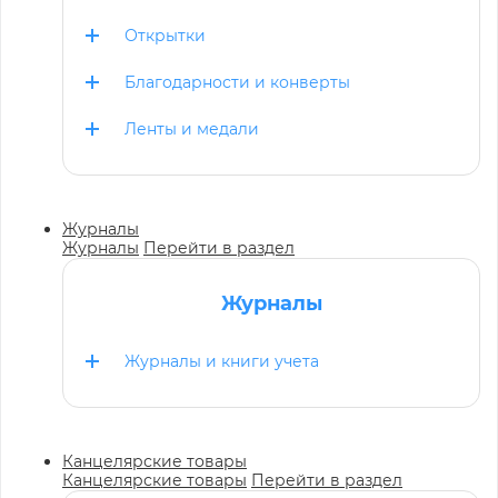
Открытки
Благодарности и конверты
Ленты и медали
Журналы
Журналы
Перейти в раздел
Журналы
Журналы и книги учета
Канцелярские товары
Канцелярские товары
Перейти в раздел