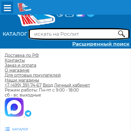
ВХОД
РЕГИСТРАЦИЯ
КАТАЛОГ
Расширенный поиск
Доставка по РФ
Контакты
Заказ и оплата
О магазине
Для оптовых покупателей
Наши магазины
+7 (499) 391-74-67
Вход
Личный кабинет
Режим работы: Пн-пт с 9:00 - 18:00
сб - вс выходные
КАТАЛОГ