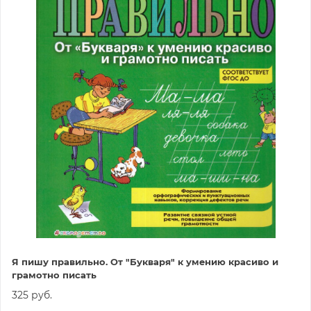
Я пишу правильно. От "Букваря" к умению красиво и
грамотно писать
325 руб.