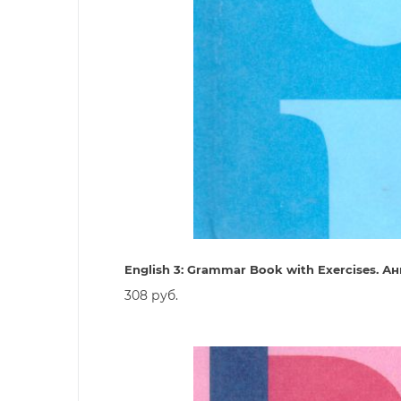
English 3: Grammar Book with Exercises. 
308 руб.