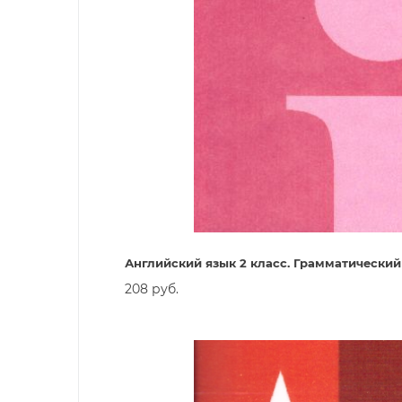
Английский язык 2 класс. Грамматически
208 руб.