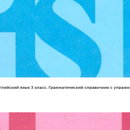
Английский язык 3 класс. Грамматический справочник с упраж