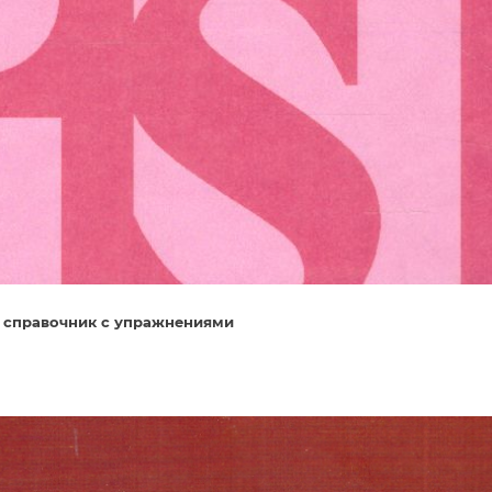
й справочник с упражнениями