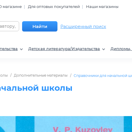
О магазине
Для оптовых покупателей
Наши магазины
Найти
Расширенный поиск
тельства
Детская литература/Издательства
Дипломы,
колы
Дополнительные материалы
Справочники для начальной 
ачальной школы