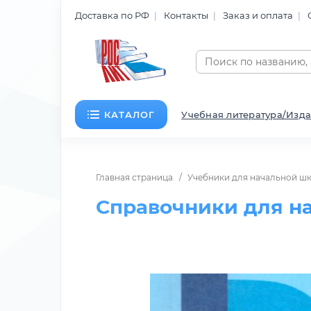
Доставка по РФ
Контакты
Заказ и оплата
КАТАЛОГ
Учебная литература/Изда
Главная страница
Учебники для начальной ш
Справочники для н