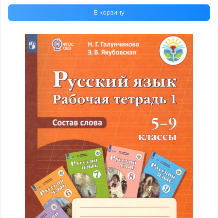
В корзину