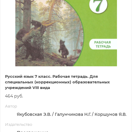
Русский язык 7 класс. Рабочая тетрадь. Для
специальных (коррекционных) образовательных
учреждений VIII вида
464 руб.
Автор
Якубовская Э.В. / Галунчикова Н.Г. / Коршунов Я.В.
Издательство