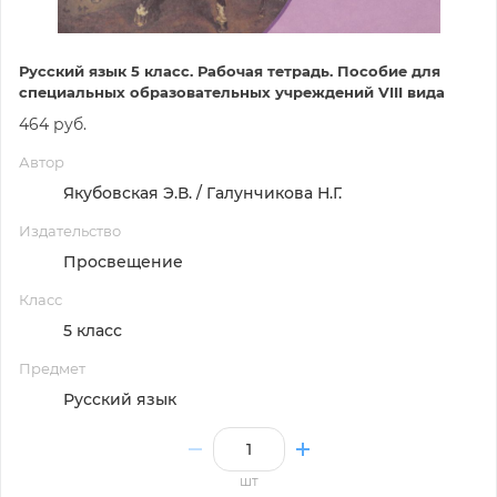
Русский язык 5 класс. Рабочая тетрадь. Пособие для
специальных образовательных учреждений VIII вида
464 руб.
Автор
Якубовская Э.В. / Галунчикова Н.Г.
Издательство
Просвещение
Класс
5 класс
Предмет
Русский язык
шт