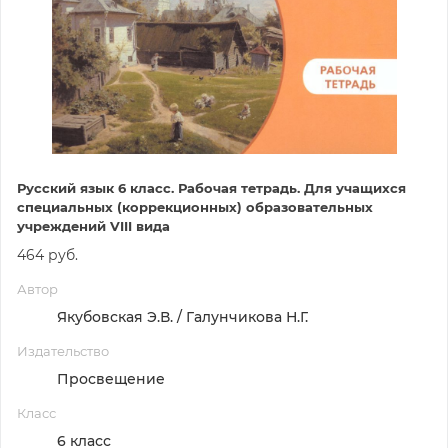
Русский язык 6 класс. Рабочая тетрадь. Для учащихся
специальных (коррекционных) образовательных
учреждений VIII вида
464 руб.
Автор
Якубовская Э.В. / Галунчикова Н.Г.
Издательство
Просвещение
Класс
6 класс