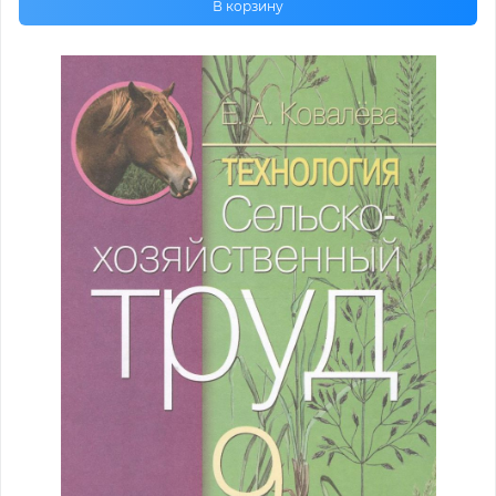
В корзину