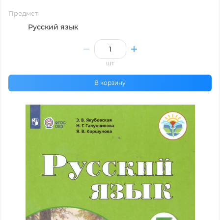
Предмет
Русский язык
шт
В корзину