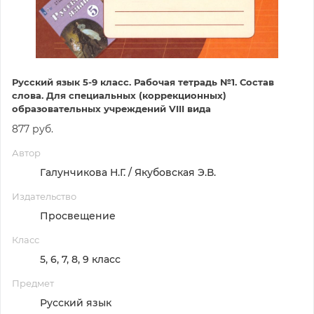
Русский язык 5-9 класс. Рабочая тетрадь №1. Состав
слова. Для специальных (коррекционных)
образовательных учреждений VIII вида
877 руб.
Автор
Галунчикова Н.Г. / Якубовская Э.В.
Издательство
Просвещение
Класс
5, 6, 7, 8, 9 класс
Предмет
Русский язык