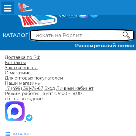
ВХОД
РЕГИСТРАЦИЯ
КАТАЛОГ
Расширенный поиск
Доставка по РФ
Контакты
Заказ и оплата
О магазине
Для оптовых покупателей
Наши магазины
+7 (499) 391-74-67
Вход
Личный кабинет
Режим работы: Пн-пт с 9:00 - 18:00
сб - вс выходные
КАТАЛОГ