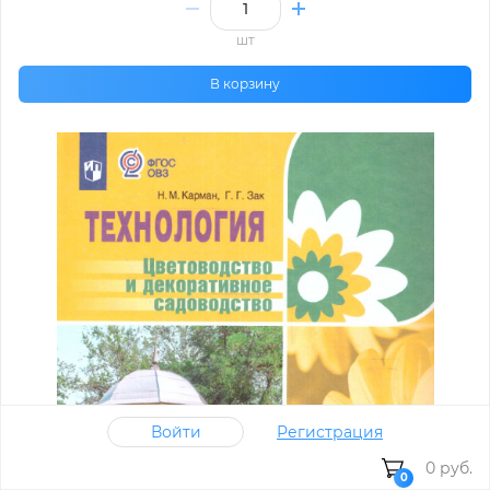
шт
В корзину
Войти
Регистрация
0 руб.
0