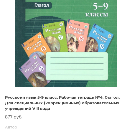
Русскоий язык 5-9 класс. Рабочая тетрадь №4. Глагол.
Для специальных (коррекционных) образовательных
учреждений VIII вида
877 руб.
Автор