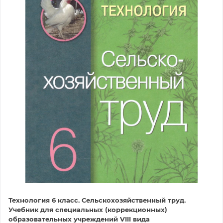
Технология 6 класс. Сельскохозяйственный труд.
Учебник для специальных (коррекционных)
образовательных учреждений VIII вида