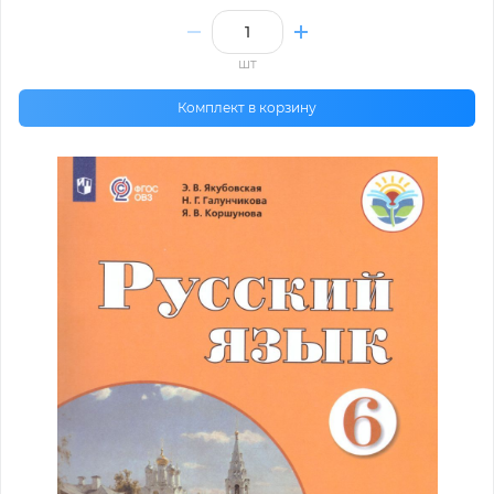
шт
Комплект в корзину