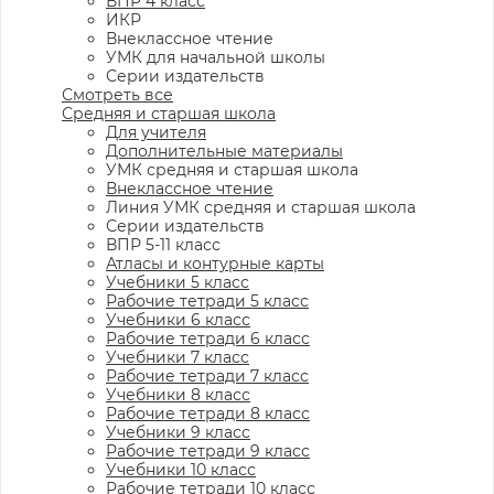
ВПР 4 класс
ИКР
Внеклассное чтение
УМК для начальной школы
Серии издательств
Смотреть все
Средняя и старшая школа
Для учителя
Дополнительные материалы
УМК средняя и старшая школа
Внеклассное чтение
Линия УМК средняя и старшая школа
Серии издательств
ВПР 5-11 класс
Атласы и контурные карты
Учебники 5 класс
Рабочие тетради 5 класс
Учебники 6 класс
Рабочие тетради 6 класс
Учебники 7 класс
Рабочие тетради 7 класс
Учебники 8 класс
Рабочие тетради 8 класс
Учебники 9 класс
Рабочие тетради 9 класс
Учебники 10 класс
Рабочие тетради 10 класс