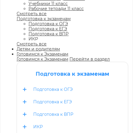
Учебники 11 класс
Рабочие тетради 11 класс
Смотреть все
Подготовка к экзаменам
Подготовка к ОГЭ
Подготовка к ЕГЭ
Подготовка к ВПР
ИКР
Смотреть все
Детям и родителям
Готовимся к Экзаменам
Готовимся к Экзаменам
Перейти в раздел
Подготовка к экзаменам
Подготовка к ОГЭ
Подготовка к ЕГЭ
Подготовка к ВПР
ИКР