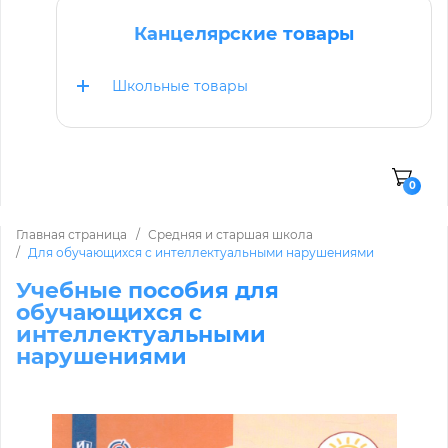
Канцелярские товары
Школьные товары
0
Главная страница
Средняя и старшая школа
Для обучающихся с интеллектуальными нарушениями
Учебные пособия для
обучающихся с
интеллектуальными
нарушениями