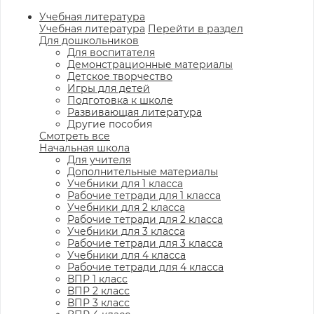
Учебная литература
Учебная литература
Перейти в раздел
Для дошкольников
Для воспитателя
Демонстрационные материалы
Детское творчество
Игры для детей
Подготовка к школе
Развивающая литература
Другие пособия
Смотреть все
Начальная школа
Для учителя
Дополнительные материалы
Учебники для 1 класса
Рабочие тетради для 1 класса
Учебники для 2 класса
Рабочие тетради для 2 класса
Учебники для 3 класса
Рабочие тетради для 3 класса
Учебники для 4 класса
Рабочие тетради для 4 класса
ВПР 1 класс
ВПР 2 класс
ВПР 3 класс