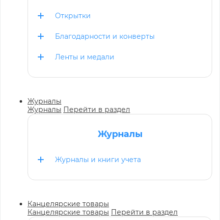
Открытки
Благодарности и конверты
Ленты и медали
Журналы
Журналы
Перейти в раздел
Журналы
Журналы и книги учета
Канцелярские товары
Канцелярские товары
Перейти в раздел