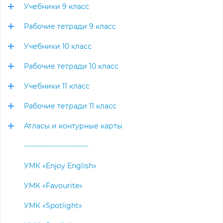
Учебники 9 класс
Рабочие тетради 9 класс
Учебники 10 класс
Рабочие тетради 10 класс
Учебники 11 класс
Рабочие тетради 11 класс
Атласы и контурные карты
--------------------------
УМК «Enjoy English»
УМК «Favourite»
УМК «Spotlight»