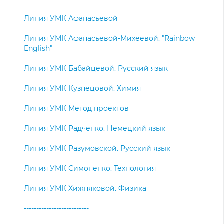
Линия УМК Афанасьевой
Линия УМК Афанасьевой-Михеевой. "Rainbow
English"
Линия УМК Бабайцевой. Русский язык
Линия УМК Кузнецовой. Химия
Линия УМК Метод проектов
Линия УМК Радченко. Немецкий язык
Линия УМК Разумовской. Русский язык
Линия УМК Симоненко. Технология
Линия УМК Хижняковой. Физика
--------------------------