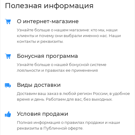
Полезная информация
О интернет-магазине
Узнайте больше о нашем магазине: кто мы, наши
клиенты и почему они выбрали именно нас. Наши
контакты и реквизиты.
Бонусная программа
Узнайте больше о нашей бонусной системе
лояльности и правилах ее применения
Виды доставки
Доставим ваш заказ в любой регион России, в удобное
время и день. Работаем для вас, без выходных.
Условия продажи
Полная информация о правилах продажи и наши
реквизиты в Публичной оферте.