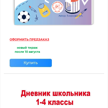
ОФОРМИТЬ ПРЕДЗАКАЗ
новый тираж
после
10 августа