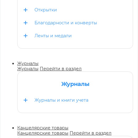
Открытки
Благодарности и конверты
Ленты и медали
Журналы
Журналы
Перейти в раздел
Журналы
Журналы и книги учета
Канцелярские товары
Канцелярские товары
Перейти в раздел