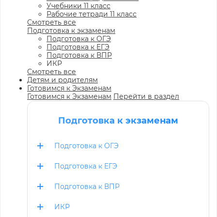
Учебники 11 класс
Рабочие тетради 11 класс
Смотреть все
Подготовка к экзаменам
Подготовка к ОГЭ
Подготовка к ЕГЭ
Подготовка к ВПР
ИКР
Смотреть все
Детям и родителям
Готовимся к Экзаменам
Готовимся к Экзаменам
Перейти в раздел
Подготовка к экзаменам
Подготовка к ОГЭ
Подготовка к ЕГЭ
Подготовка к ВПР
ИКР