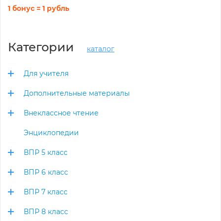
1 бонус = 1 рубль
Категории
каталог
Для учителя
Дополнительные материалы
Внеклассное чтение
Энциклопедии
ВПР 5 класс
ВПР 6 класс
ВПР 7 класс
ВПР 8 класс