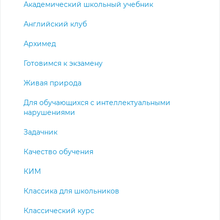
Академический школьный учебник
Английский клуб
Архимед
Готовимся к экзамену
Живая природа
Для обучающихся с интеллектуальными
нарушениями
Задачник
Качество обучения
КИМ
Классика для школьников
Классический курс