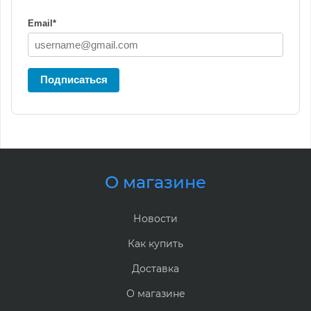
Email
*
Подписаться
О магазине
Новости
Как купить
Доставка
О магазине