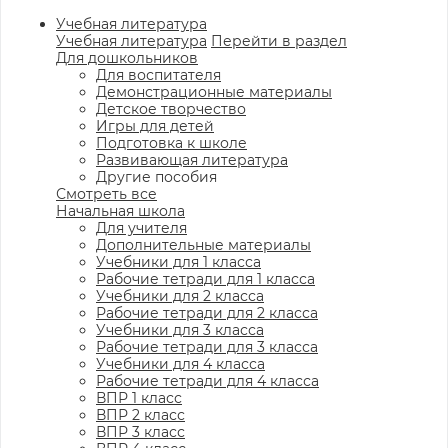
Учебная литература
Учебная литература
Перейти в раздел
Для дошкольников
Для воспитателя
Демонстрационные материалы
Детское творчество
Игры для детей
Подготовка к школе
Развивающая литература
Другие пособия
Смотреть все
Начальная школа
Для учителя
Дополнительные материалы
Учебники для 1 класса
Рабочие тетради для 1 класса
Учебники для 2 класса
Рабочие тетради для 2 класса
Учебники для 3 класса
Рабочие тетради для 3 класса
Учебники для 4 класса
Рабочие тетради для 4 класса
ВПР 1 класс
ВПР 2 класс
ВПР 3 класс