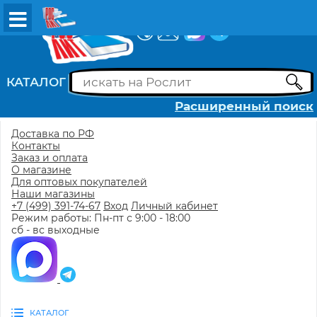
ВХОД
РЕГИСТРАЦИЯ
КАТАЛОГ
Расширенный поиск
Доставка по РФ
Контакты
Заказ и оплата
О магазине
Для оптовых покупателей
Наши магазины
+7 (499) 391-74-67
Вход
Личный кабинет
Режим работы: Пн-пт с 9:00 - 18:00
сб - вс выходные
КАТАЛОГ