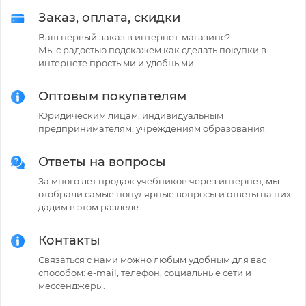
Заказ, оплата, скидки
Ваш первый заказ в интернет-магазине?
Мы с радостью подскажем как сделать покупки в
интернете простыми и удобными.
Оптовым покупателям
Юридическим лицам, индивидуальным
предпринимателям, учреждениям образования.
Ответы на вопросы
За много лет продаж учебников через интернет, мы
отобрали самые популярные вопросы и ответы на них
дадим в этом разделе.
Контакты
Связаться с нами можно любым удобным для вас
способом: e-mail, телефон, социальные сети и
мессенджеры.