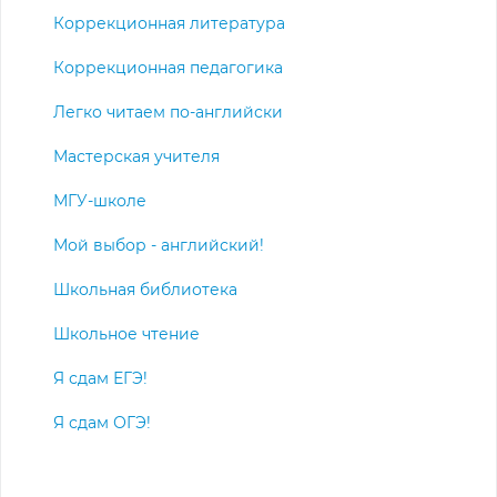
Коррекционная литература
Коррекционная педагогика
Легко читаем по-английски
Мастерская учителя
МГУ-школе
Мой выбор - английский!
Школьная библиотека
Школьное чтение
Я сдам ЕГЭ!
Я сдам ОГЭ!