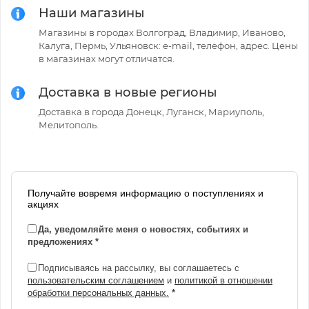
Наши магазины
Магазины в городах Волгоград, Владимир, Иваново,
Калуга, Пермь, Ульяновск: e-mail, телефон, адрес. Цены
в магазинах могут отличатся.
Доставка в новые регионы
Доставка в города Донецк, Луганск, Мариуполь,
Мелитополь.
Получайте вовремя информацию о поступлениях и
акциях
Да, уведомляйте меня о новостях, событиях и
предложениях
*
Подписываясь на рассылку, вы соглашаетесь с
пользовательским соглашением
и
политикой в отношении
обработки персональных данных.
*