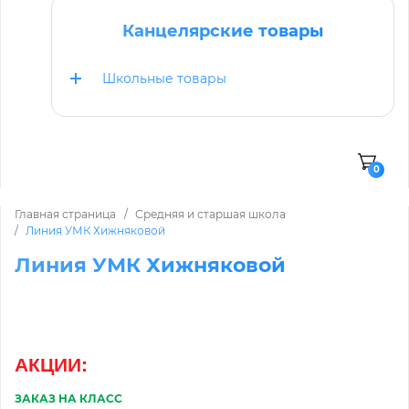
Канцелярские товары
Школьные товары
0
Главная страница
Средняя и старшая школа
Линия УМК Хижняковой
Линия УМК Хижняковой
АКЦИИ
:
ЗАКАЗ НА КЛАСС