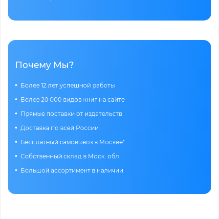
Почему Мы?
Более 12 лет успешной работы
Более 20 000 видов книг на сайте
Прямые поставки от издательств
Доставка по всей России
Бесплатный самовывоз в Москве*
Собственный склад в Моск. обл.
Большой ассортимент в наличии