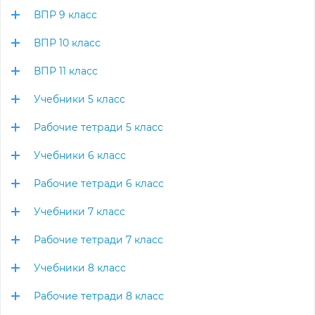
ВПР 9 класс
ВПР 10 класс
ВПР 11 класс
Учебники 5 класс
Рабочие тетради 5 класс
Учебники 6 класс
Рабочие тетради 6 класс
Учебники 7 класс
Рабочие тетради 7 класс
Учебники 8 класс
Рабочие тетради 8 класс