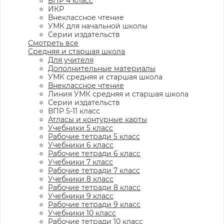
ВПР 4 класс
ИКР
Внеклассное чтение
УМК для начальной школы
Серии издательств
Смотреть все
Средняя и старшая школа
Для учителя
Дополнительные материалы
УМК средняя и старшая школа
Внеклассное чтение
Линия УМК средняя и старшая школа
Серии издательств
ВПР 5-11 класс
Атласы и контурные карты
Учебники 5 класс
Рабочие тетради 5 класс
Учебники 6 класс
Рабочие тетради 6 класс
Учебники 7 класс
Рабочие тетради 7 класс
Учебники 8 класс
Рабочие тетради 8 класс
Учебники 9 класс
Рабочие тетради 9 класс
Учебники 10 класс
Рабочие тетради 10 класс