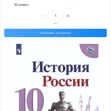
10 класс
шт
Комплект в корзину