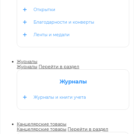
Открытки
Благодарности и конверты
Ленты и медали
Журналы
Журналы
Перейти в раздел
Журналы
Журналы и книги учета
Канцелярские товары
Канцелярские товары
Перейти в раздел