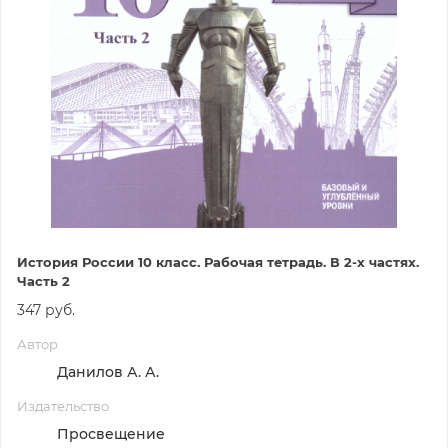
История России 10 класс. Рабочая тетрадь. В 2-х частях.
Часть 2
347 руб.
Автор
Данилов А. А.
Издательство
Просвещение