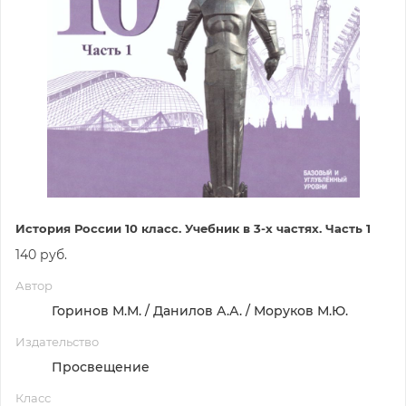
История России 10 класс. Учебник в 3-х частях. Часть 1
140 руб.
Автор
Горинов М.М. / Данилов А.А. / Моруков М.Ю.
Издательство
Просвещение
Класс