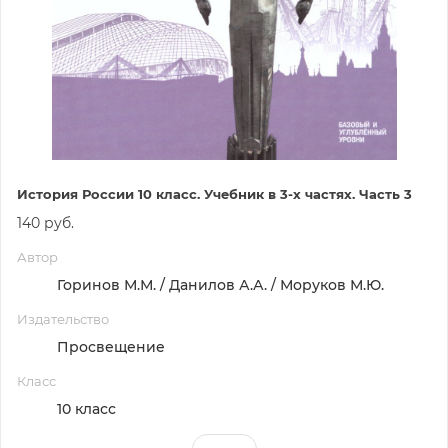
История России 10 класс. Учебник в 3-х частях. Часть 3
140 руб.
Автор
Горинов М.М. / Данилов А.А. / Моруков М.Ю.
Издательство
Просвещение
Класс
10 класс