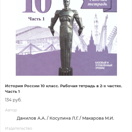
История России 10 класс. Рабочая тетрадь в 2-х частях.
Часть 1
134 руб.
Автор
Данилов А.А. / Косулина Л.Г. / Макарова М.И.
Издательство