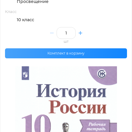
Просвещение
Класс
10 класс
шт
Комплект в корзину