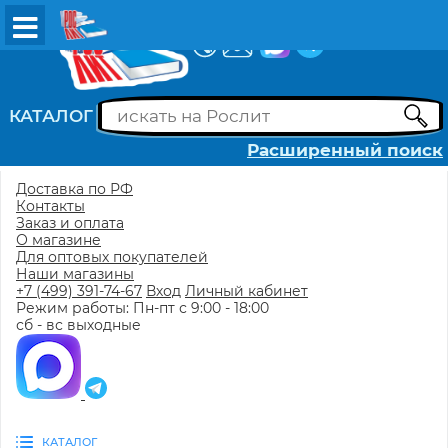
ВХОД
РЕГИСТРАЦИЯ
КАТАЛОГ
Расширенный поиск
Доставка по РФ
Контакты
Заказ и оплата
О магазине
Для оптовых покупателей
Наши магазины
+7 (499) 391-74-67
Вход
Личный кабинет
Режим работы: Пн-пт с 9:00 - 18:00
сб - вс выходные
КАТАЛОГ