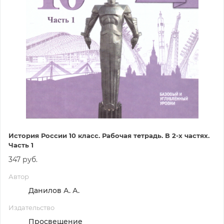
История России 10 класс. Рабочая тетрадь. В 2-х частях.
Часть 1
347 руб.
Автор
Данилов А. А.
Издательство
Просвещение