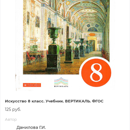
Искусство 8 класс. Учебник. ВЕРТИКАЛЬ. ФГОС
125 руб.
Автор
Данилова Г.И.