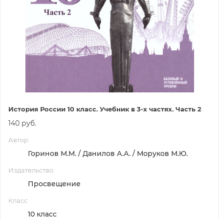
История России 10 класс. Учебник в 3-х частях. Часть 2
140 руб.
Автор
Горинов М.М. / Данилов А.А. / Моруков М.Ю.
Издательство
Просвещение
Класс
10 класс