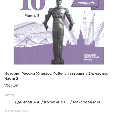
История России 10 класс. Рабочая тетрадь в 2-х частях.
Часть 2
134 руб.
Автор
Данилов А.А. / Косулина Л.Г. / Макарова М.И.
Издательство