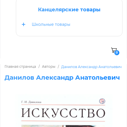
Канцелярские товары
Школьные товары
0
Главная страница
Авторы
Данилов Александр Анатольевич
Данилов Александр Анатольевич