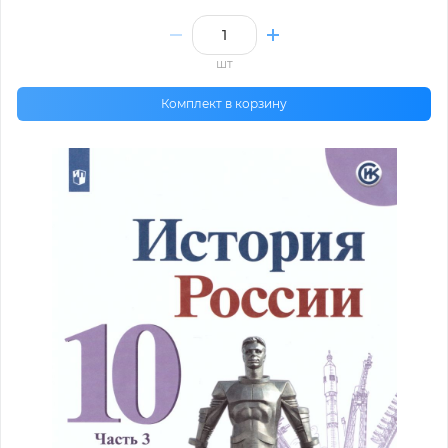
шт
Комплект в корзину