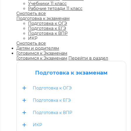
Учебники 11 класс
Рабочие тетради 11 класс
Смотреть все
Подготовка к экзаменам
Подготовка к ОГЭ
Подготовка к ЕГЭ
Подготовка к ВПР
ИКР
Смотреть все
Детям и родителям
Готовимся к Экзаменам
Готовимся к Экзаменам
Перейти в раздел
Подготовка к экзаменам
Подготовка к ОГЭ
Подготовка к ЕГЭ
Подготовка к ВПР
ИКР