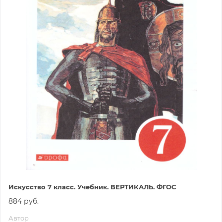
Искусство 7 класс. Учебник. ВЕРТИКАЛЬ. ФГОС
884 руб.
Автор