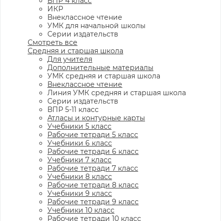
ВПР 4 класс
ИКР
Внеклассное чтение
УМК для начальной школы
Серии издательств
Смотреть все
Средняя и старшая школа
Для учителя
Дополнительные материалы
УМК средняя и старшая школа
Внеклассное чтение
Линия УМК средняя и старшая школа
Серии издательств
ВПР 5-11 класс
Атласы и контурные карты
Учебники 5 класс
Рабочие тетради 5 класс
Учебники 6 класс
Рабочие тетради 6 класс
Учебники 7 класс
Рабочие тетради 7 класс
Учебники 8 класс
Рабочие тетради 8 класс
Учебники 9 класс
Рабочие тетради 9 класс
Учебники 10 класс
Рабочие тетради 10 класс