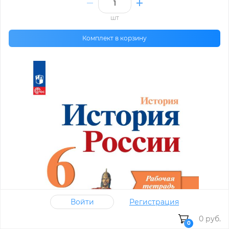
шт
Комплект в корзину
Войти
Регистрация
0 руб.
0