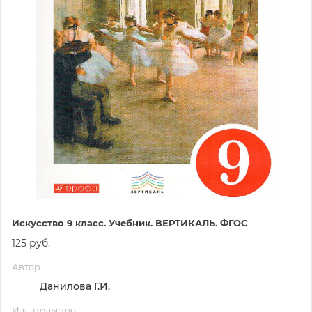
Искусство 9 класс. Учебник. ВЕРТИКАЛЬ. ФГОС
125 руб.
Автор
Данилова Г.И.
Издательство