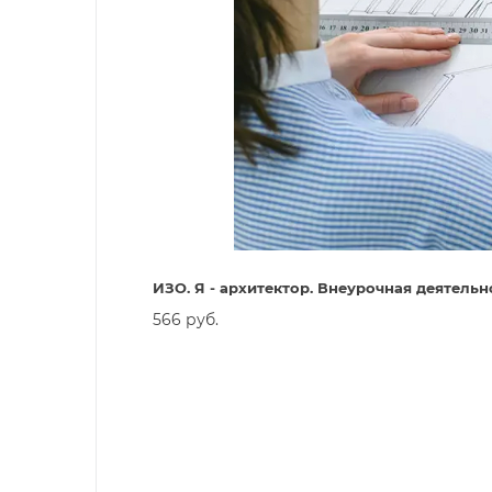
ИЗО. Я - архитектор. Внеурочная деятельн
566 руб.