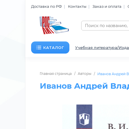
Доставка по РФ
Контакты
Заказ и оплата
КАТАЛОГ
Учебная литература/Изда
Главная страница
Авторы
Иванов Андрей 
Иванов Андрей Вл