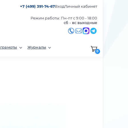
+7 (499) 391-74-67
Вход
Личный кабинет
Режим работы: Пн-пт с 9:00 - 18:00
сб - вс выходные
 грамоты
Журналы
0