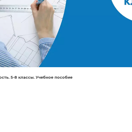
ость. 5-8 классы. Учебное пособие