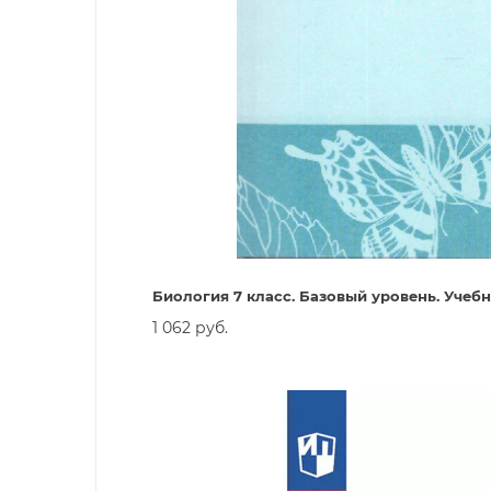
Биология 7 класс. Базовый уровень. Учеб
1 062 руб.