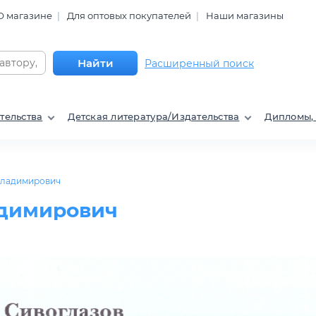
О магазине
Для оптовых покупателей
Наши магазины
Найти
Расширенный поиск
тельства
Детская литература/Издательства
Дипломы,
Владимирович
адимирович