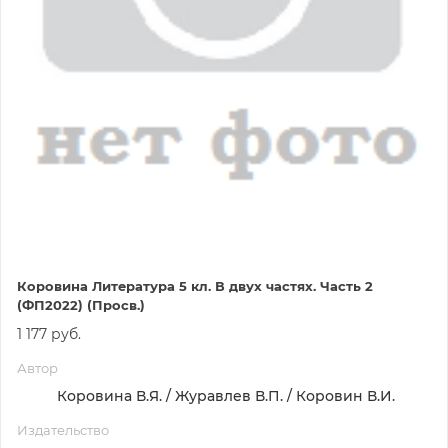
Коровина Литература 5 кл. В двух частях. Часть 2
(ФП2022) (Просв.)
1 177 руб.
Автор
Коровина В.Я. / Журавлев В.П. / Коровин В.И.
Издательство