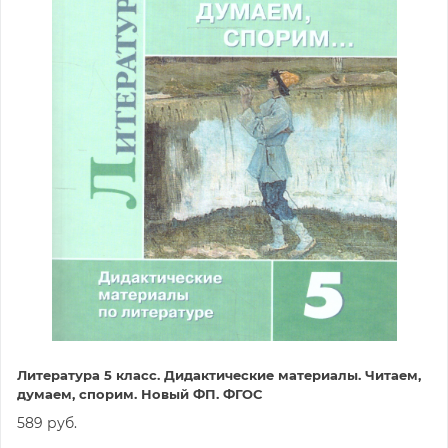
Литература 5 класс. Дидактические материалы. Читаем,
думаем, спорим. Новый ФП. ФГОС
589 руб.