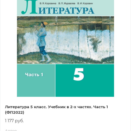
Литература 5 класс. Учебник в 2-х частях. Часть 1
(ФП2022)
1 177 руб.
Автор