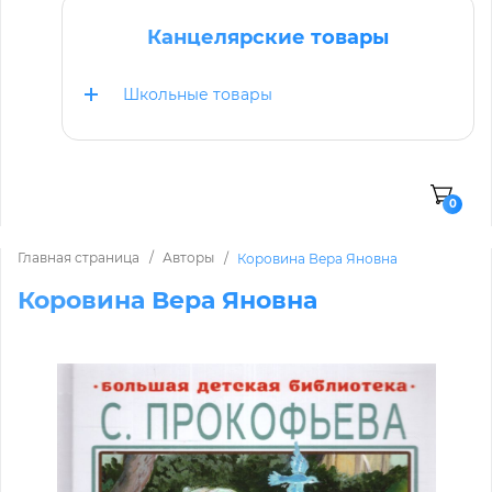
Канцелярские товары
Школьные товары
0
Главная страница
Авторы
Коровина Вера Яновна
Коровина Вера Яновна