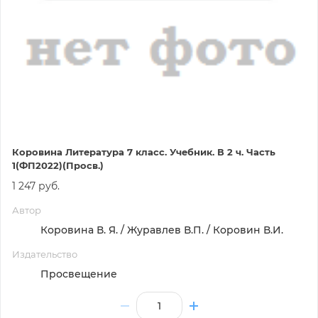
Коровина Литература 7 класс. Учебник. В 2 ч. Часть
1(ФП2022)(Просв.)
1 247 руб.
Автор
Коровина В. Я. / Журавлев В.П. / Коровин В.И.
Издательство
Просвещение