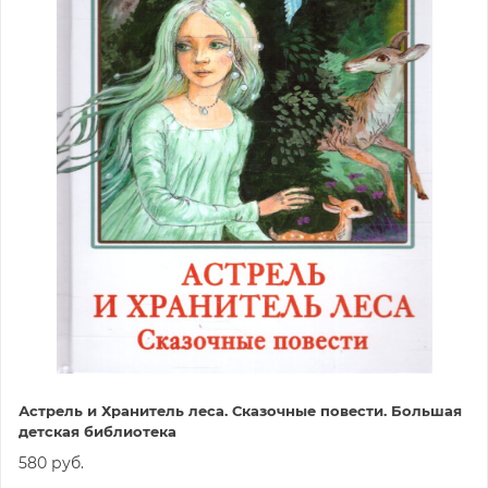
Астрель и Хранитель леса. Сказочные повести. Большая
детская библиотека
580 руб.