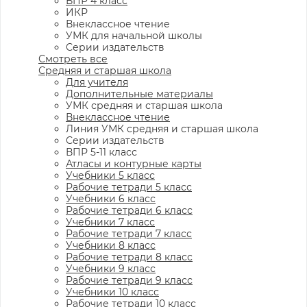
ВПР 4 класс
ИКР
Внеклассное чтение
УМК для начальной школы
Серии издательств
Смотреть все
Средняя и старшая школа
Для учителя
Дополнительные материалы
УМК средняя и старшая школа
Внеклассное чтение
Линия УМК средняя и старшая школа
Серии издательств
ВПР 5-11 класс
Атласы и контурные карты
Учебники 5 класс
Рабочие тетради 5 класс
Учебники 6 класс
Рабочие тетради 6 класс
Учебники 7 класс
Рабочие тетради 7 класс
Учебники 8 класс
Рабочие тетради 8 класс
Учебники 9 класс
Рабочие тетради 9 класс
Учебники 10 класс
Рабочие тетради 10 класс