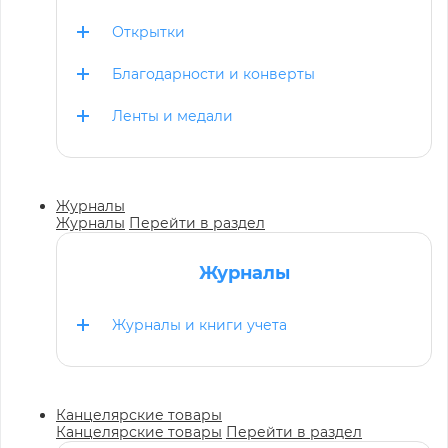
Открытки
Благодарности и конверты
Ленты и медали
Журналы
Журналы
Перейти в раздел
Журналы
Журналы и книги учета
Канцелярские товары
Канцелярские товары
Перейти в раздел