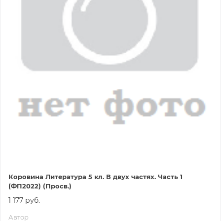
Коровина Литература 5 кл. В двух частях. Часть 1
(ФП2022) (Просв.)
1 177 руб.
Автор