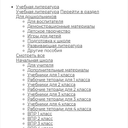
Учебная литература
Учебная литература
Перейти в раздел
Для дошкольников
Для воспитателя
Демонстрационные материалы
Детское творчество
Игры для детей
Подготовка к школе
Развивающая литература
Другие пособия
Смотреть все
Начальная школа
Для учителя
Дополнительные материалы
Учебники для 1 класса
Рабочие тетради для 1 класса
Учебники для 2 класса
Рабочие тетради для 2 класса
Учебники для 3 класса
Рабочие тетради для 3 класса
Учебники для 4 класса
Рабочие тетради для 4 класса
ВПР 1 класс
ВПР 2 класс
ВПР 3 класс