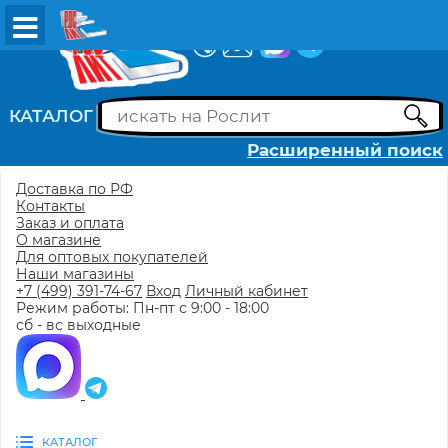
ВХОД
РЕГИСТРАЦИЯ
КАТАЛОГ
Расширенный поиск
Доставка по РФ
Контакты
Заказ и оплата
О магазине
Для оптовых покупателей
Наши магазины
+7 (499) 391-74-67
Вход
Личный кабинет
Режим работы: Пн-пт с 9:00 - 18:00
сб - вс выходные
КАТАЛОГ