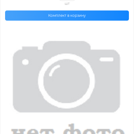
шт
Комплект в корзину