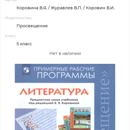
Коровина В.Я. / Журавлев В.П. / Коровин В.И.
Издательство
Просвещение
Класс
5 класс
Нет в наличии