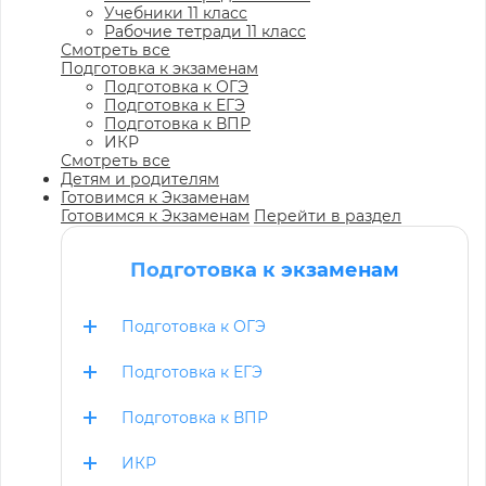
Учебники 11 класс
Рабочие тетради 11 класс
Смотреть все
Подготовка к экзаменам
Подготовка к ОГЭ
Подготовка к ЕГЭ
Подготовка к ВПР
ИКР
Смотреть все
Детям и родителям
Готовимся к Экзаменам
Готовимся к Экзаменам
Перейти в раздел
Подготовка к экзаменам
Подготовка к ОГЭ
Подготовка к ЕГЭ
Подготовка к ВПР
ИКР