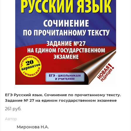
ЕГЭ Русский язык. Сочинение по прочитанному тексту.
Задание № 27 на едином государственном экзамене
261 руб.
Автор
Миронова Н.А.