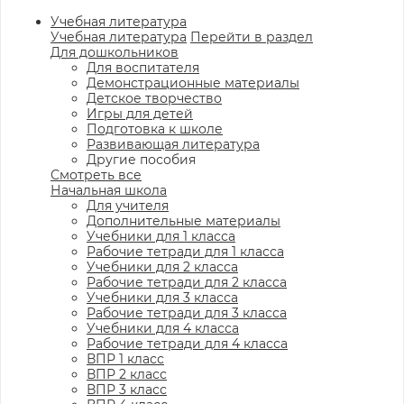
Учебная литература
Учебная литература
Перейти в раздел
Для дошкольников
Для воспитателя
Демонстрационные материалы
Детское творчество
Игры для детей
Подготовка к школе
Развивающая литература
Другие пособия
Смотреть все
Начальная школа
Для учителя
Дополнительные материалы
Учебники для 1 класса
Рабочие тетради для 1 класса
Учебники для 2 класса
Рабочие тетради для 2 класса
Учебники для 3 класса
Рабочие тетради для 3 класса
Учебники для 4 класса
Рабочие тетради для 4 класса
ВПР 1 класс
ВПР 2 класс
ВПР 3 класс