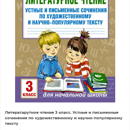
Литератарутное чтение 3 класс. Устные и письменные
сочинения по художественному и научно-популярному
тексту