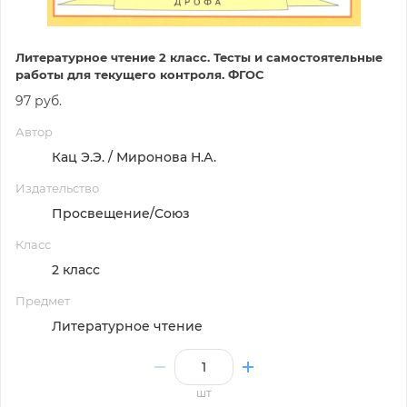
Литературное чтение 2 класс. Тесты и самостоятельные
работы для текущего контроля. ФГОС
97 руб.
Автор
Кац Э.Э. / Миронова Н.А.
Издательство
Просвещение/Союз
Класс
2 класс
Предмет
Литературное чтение
шт