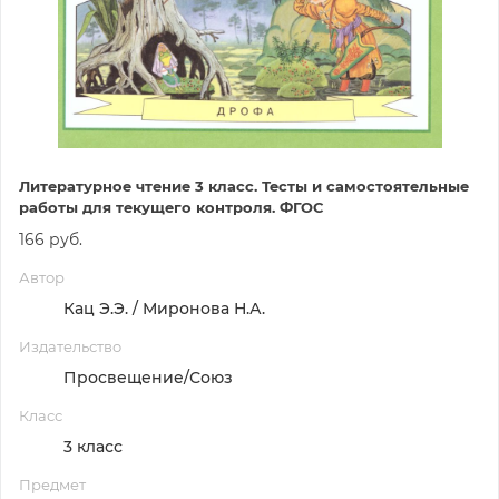
Литературное чтение 3 класс. Тесты и самостоятельные
работы для текущего контроля. ФГОС
166 руб.
Автор
Кац Э.Э. / Миронова Н.А.
Издательство
Просвещение/Союз
Класс
3 класс
Предмет