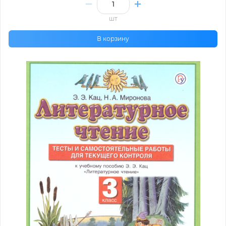
шт
В корзину