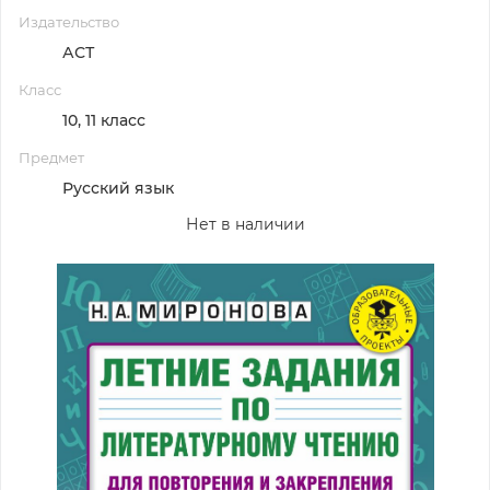
Издательство
АСТ
Класс
10, 11 класс
Предмет
Русский язык
Нет в наличии