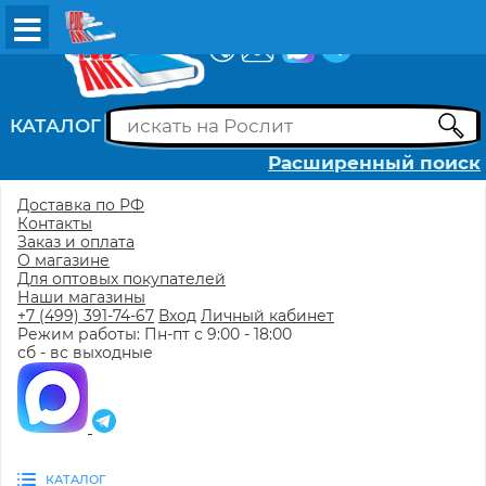
ВХОД
РЕГИСТРАЦИЯ
КАТАЛОГ
Расширенный поиск
Доставка по РФ
Контакты
Заказ и оплата
О магазине
Для оптовых покупателей
Наши магазины
+7 (499) 391-74-67
Вход
Личный кабинет
Режим работы: Пн-пт с 9:00 - 18:00
сб - вс выходные
КАТАЛОГ