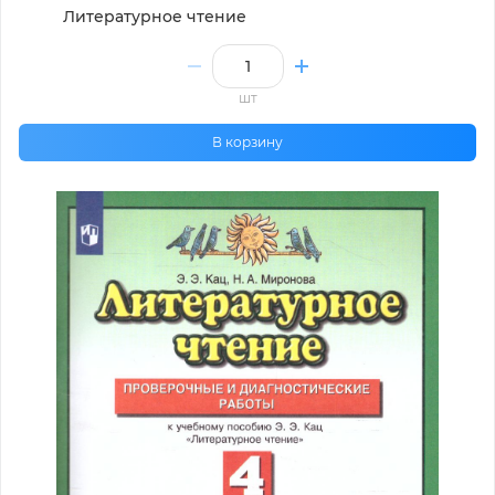
Литературное чтение
шт
В корзину