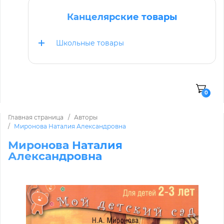
Канцелярские товары
Школьные товары
0
Главная страница
Авторы
Миронова Наталия Александровна
Миронова Наталия
Александровна