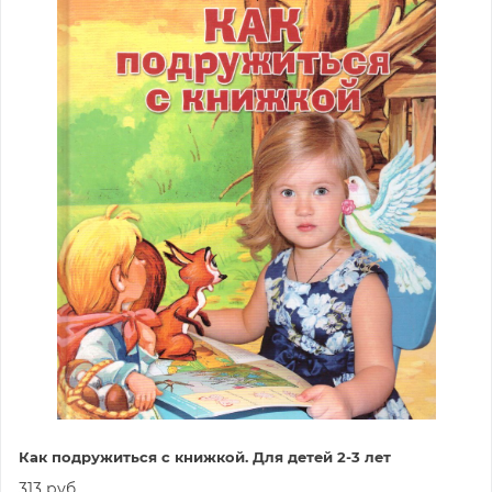
Как подружиться с книжкой. Для детей 2-3 лет
313 руб.