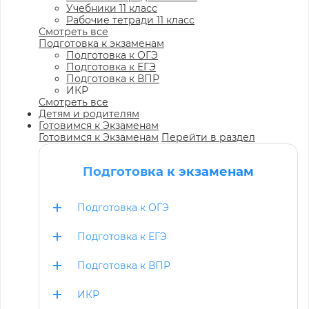
Учебники 11 класс
Рабочие тетради 11 класс
Смотреть все
Подготовка к экзаменам
Подготовка к ОГЭ
Подготовка к ЕГЭ
Подготовка к ВПР
ИКР
Смотреть все
Детям и родителям
Готовимся к Экзаменам
Готовимся к Экзаменам
Перейти в раздел
Подготовка к экзаменам
Подготовка к ОГЭ
Подготовка к ЕГЭ
Подготовка к ВПР
ИКР