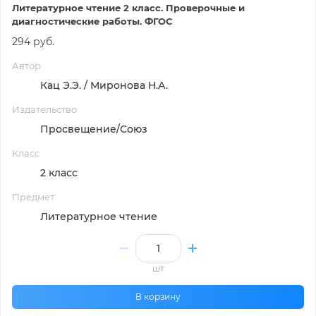
Литературное чтение 2 класс. Проверочные и
диагностические работы. ФГОС
294 руб.
Автор
Кац Э.Э. / Миронова Н.А.
Издательство
Просвещение/Союз
Класс
2 класс
Предмет
Литературное чтение
шт
В корзину