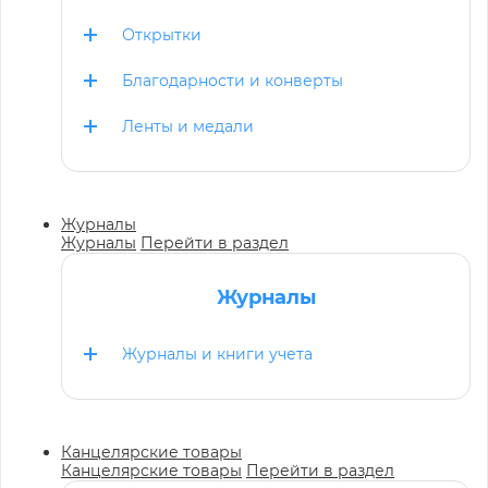
Открытки
Благодарности и конверты
Ленты и медали
Журналы
Журналы
Перейти в раздел
Журналы
Журналы и книги учета
Канцелярские товары
Канцелярские товары
Перейти в раздел