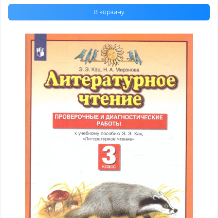
В корзину