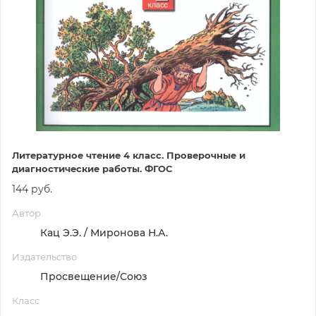
Литературное чтение 4 класс. Проверочные и
диагностические работы. ФГОС
144 руб.
Автор
Кац Э.Э. / Миронова Н.А.
Издательство
Просвещение/Союз
Класс