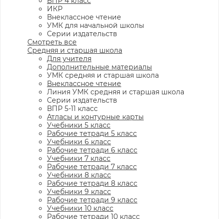
ВПР 4 класс
ИКР
Внеклассное чтение
УМК для начальной школы
Серии издательств
Смотреть все
Средняя и старшая школа
Для учителя
Дополнительные материалы
УМК средняя и старшая школа
Внеклассное чтение
Линия УМК средняя и старшая школа
Серии издательств
ВПР 5-11 класс
Атласы и контурные карты
Учебники 5 класс
Рабочие тетради 5 класс
Учебники 6 класс
Рабочие тетради 6 класс
Учебники 7 класс
Рабочие тетради 7 класс
Учебники 8 класс
Рабочие тетради 8 класс
Учебники 9 класс
Рабочие тетради 9 класс
Учебники 10 класс
Рабочие тетради 10 класс