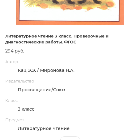
Литературное чтение 3 класс. Проверочные и
диагностические работы. ФГОС
294 руб.
Автор
Кац Э.Э. / Миронова Н.А.
Издательство
Просвещение/Союз
Класс
3 класс
Предмет
Литературное чтение