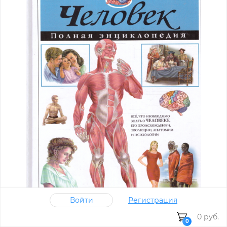
Войти
Регистрация
0 руб.
0