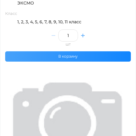
ЭКСМО
Класс
1, 2, 3, 4, 5, 6, 7, 8, 9, 10, 11 класс
шт
В корзину