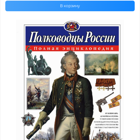
В корзину