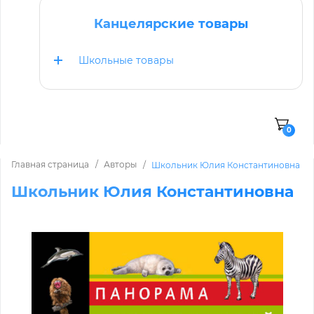
Канцелярские товары
Школьные товары
0
Главная страница
Авторы
Школьник Юлия Константиновна
Школьник Юлия Константиновна