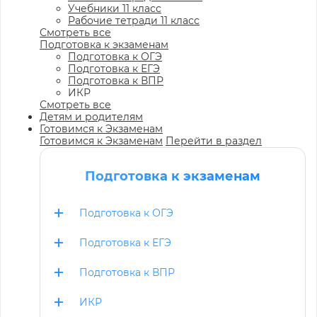
Учебники 11 класс
Рабочие тетради 11 класс
Смотреть все
Подготовка к экзаменам
Подготовка к ОГЭ
Подготовка к ЕГЭ
Подготовка к ВПР
ИКР
Смотреть все
Детям и родителям
Готовимся к Экзаменам
Готовимся к Экзаменам
Перейти в раздел
Подготовка к экзаменам
Подготовка к ОГЭ
Подготовка к ЕГЭ
Подготовка к ВПР
ИКР