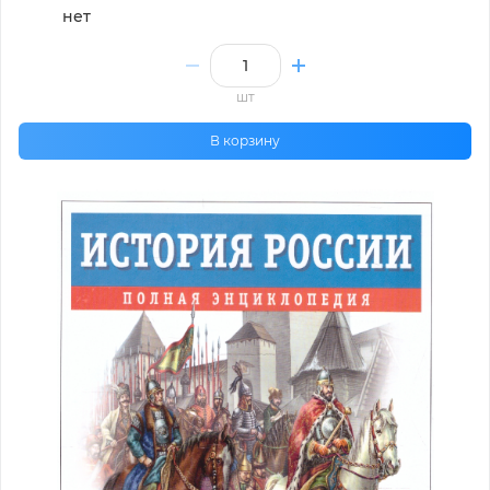
нет
шт
В корзину