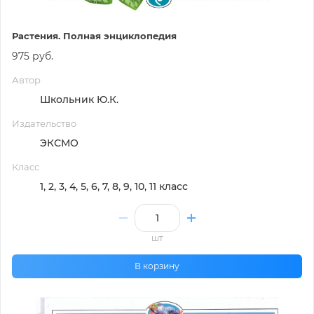
Растения. Полная энциклопедия
975 руб.
Автор
Школьник Ю.К.
Издательство
ЭКСМО
Класс
1, 2, 3, 4, 5, 6, 7, 8, 9, 10, 11 класс
шт
В корзину