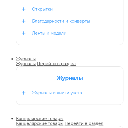
Открытки
Благодарности и конверты
Ленты и медали
Журналы
Журналы
Перейти в раздел
Журналы
Журналы и книги учета
Канцелярские товары
Канцелярские товары
Перейти в раздел