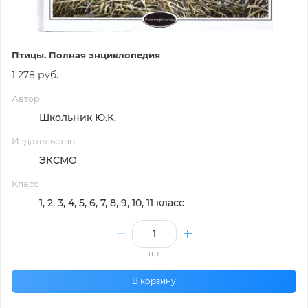
Птицы. Полная энциклопедия
1 278 руб.
Автор
Школьник Ю.К.
Издательство
ЭКСМО
Класс
1, 2, 3, 4, 5, 6, 7, 8, 9, 10, 11 класс
шт
В корзину