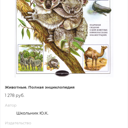
Животные. Полная энциклопедия
1 278 руб.
Автор
Школьник Ю.К.
Издательство