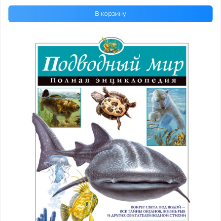
В корзину