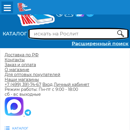
ВХОД
РЕГИСТРАЦИЯ
КАТАЛОГ
Расширенный поиск
Доставка по РФ
Контакты
Заказ и оплата
О магазине
Для оптовых покупателей
Наши магазины
+7 (499) 391-74-67
Вход
Личный кабинет
Режим работы: Пн-пт с 9:00 - 18:00
сб - вс выходные
КАТАЛОГ