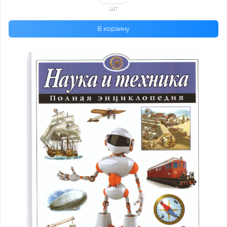
шт
В корзину