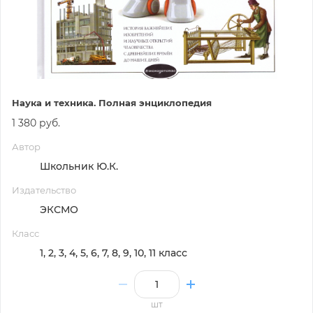
Наука и техника. Полная энциклопедия
1 380 руб.
Автор
Школьник Ю.К.
Издательство
ЭКСМО
Класс
1, 2, 3, 4, 5, 6, 7, 8, 9, 10, 11 класс
шт