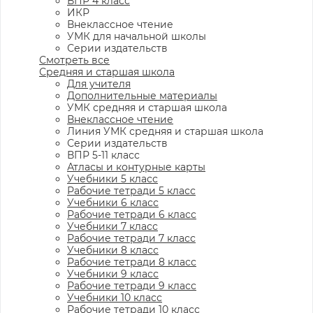
ВПР 4 класс
ИКР
Внеклассное чтение
УМК для начальной школы
Серии издательств
Смотреть все
Средняя и старшая школа
Для учителя
Дополнительные материалы
УМК средняя и старшая школа
Внеклассное чтение
Линия УМК средняя и старшая школа
Серии издательств
ВПР 5-11 класс
Атласы и контурные карты
Учебники 5 класс
Рабочие тетради 5 класс
Учебники 6 класс
Рабочие тетради 6 класс
Учебники 7 класс
Рабочие тетради 7 класс
Учебники 8 класс
Рабочие тетради 8 класс
Учебники 9 класс
Рабочие тетради 9 класс
Учебники 10 класс
Рабочие тетради 10 класс