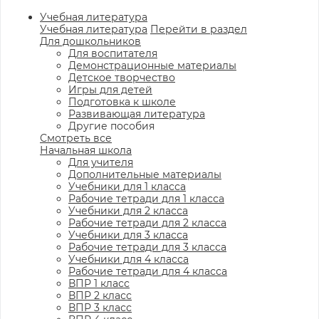
Учебная литература
Учебная литература
Перейти в раздел
Для дошкольников
Для воспитателя
Демонстрационные материалы
Детское творчество
Игры для детей
Подготовка к школе
Развивающая литература
Другие пособия
Смотреть все
Начальная школа
Для учителя
Дополнительные материалы
Учебники для 1 класса
Рабочие тетради для 1 класса
Учебники для 2 класса
Рабочие тетради для 2 класса
Учебники для 3 класса
Рабочие тетради для 3 класса
Учебники для 4 класса
Рабочие тетради для 4 класса
ВПР 1 класс
ВПР 2 класс
ВПР 3 класс