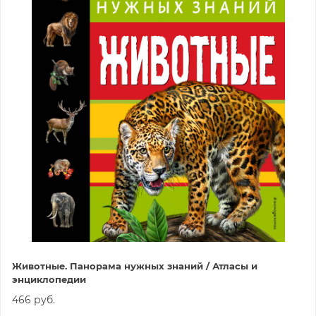
Животные. Панорама нужных знаний / Атласы и
энциклопедии
466 руб.