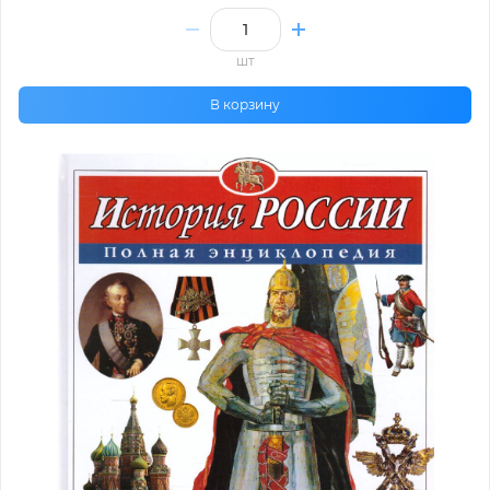
шт
В корзину