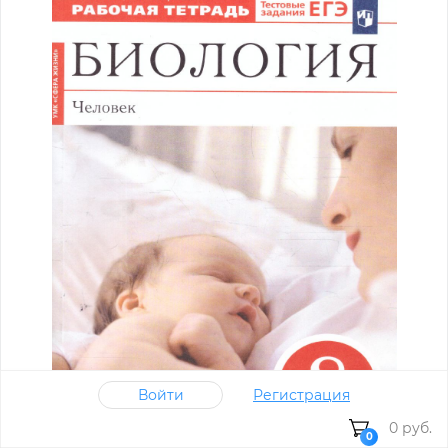
Войти
Регистрация
0 руб.
0