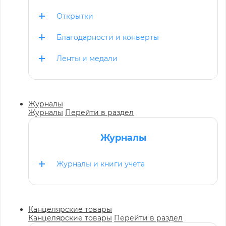
Открытки
Благодарности и конверты
Ленты и медали
Журналы
Журналы
Перейти в раздел
Журналы
Журналы и книги учета
Канцелярские товары
Канцелярские товары
Перейти в раздел