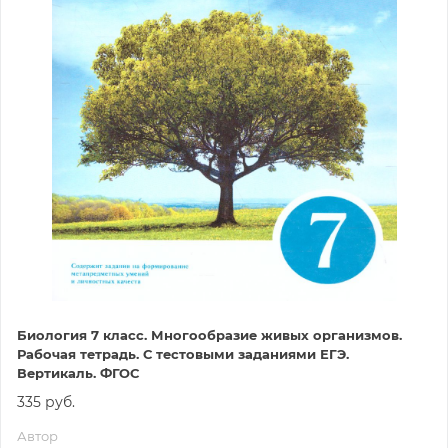
Биология 7 класс. Многообразие живых организмов.
Рабочая тетрадь. С тестовыми заданиями ЕГЭ.
Вертикаль. ФГОС
335 руб.
Автор