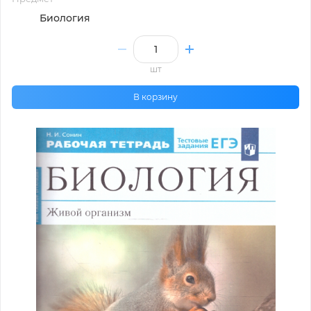
Биология
шт
В корзину