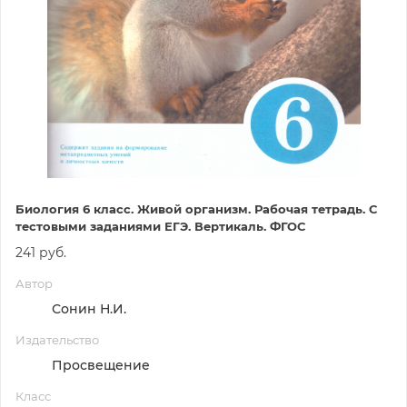
Биология 6 класс. Живой организм. Рабочая тетрадь. С
тестовыми заданиями ЕГЭ. Вертикаль. ФГОС
241 руб.
Автор
Сонин Н.И.
Издательство
Просвещение
Класс