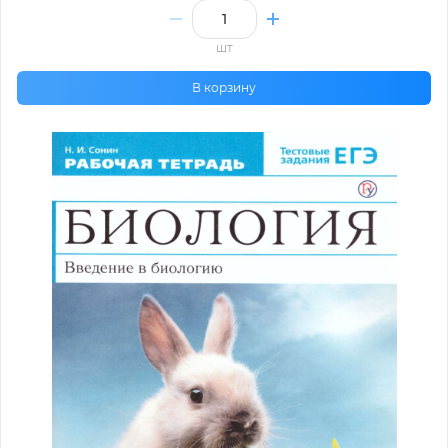
шт
В корзину