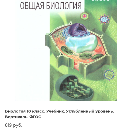
Биология 10 класс. Учебник. Углубленный уровень.
Вертикаль. ФГОС
819 руб.