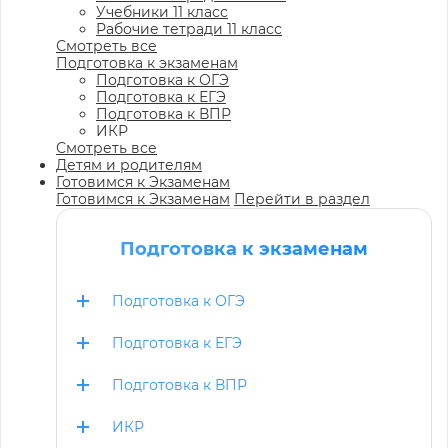
Учебники 11 класс
Рабочие тетради 11 класс
Смотреть все
Подготовка к экзаменам
Подготовка к ОГЭ
Подготовка к ЕГЭ
Подготовка к ВПР
ИКР
Смотреть все
Детям и родителям
Готовимся к Экзаменам
Готовимся к Экзаменам
Перейти в раздел
Подготовка к экзаменам
Подготовка к ОГЭ
Подготовка к ЕГЭ
Подготовка к ВПР
ИКР