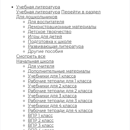
Учебная литература
Учебная литература
Перейти в раздел
Для дошкольников
Для воспитателя
Демонстрационные материалы
Детское творчество
Игры для детей
Подготовка к школе
Развивающая литература
Другие пособия
Смотреть все
Начальная школа
Для учителя
Дополнительные материалы
Учебники для 1 класса
Рабочие тетради для 1 класса
Учебники для 2 класса
Рабочие тетради для 2 класса
Учебники для 3 класса
Рабочие тетради для 3 класса
Учебники для 4 класса
Рабочие тетради для 4 класса
ВПР 1 класс
ВПР 2 класс
ВПР 3 класс