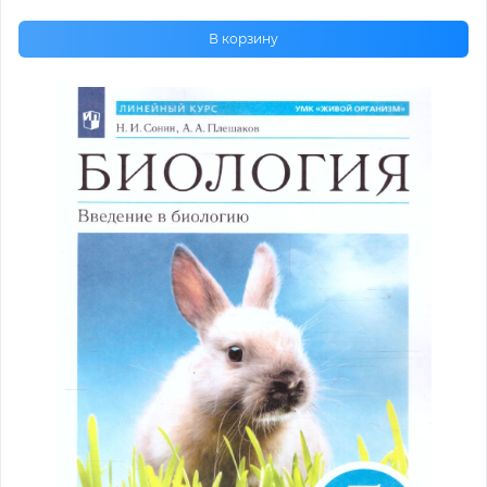
В корзину