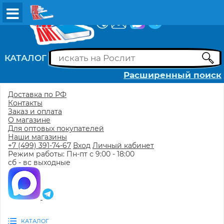
ВХОД
РЕГИСТРАЦИЯ
КАТАЛОГ
Расширенный поиск
Доставка по РФ
Контакты
Заказ и оплата
О магазине
Для оптовых покупателей
Наши магазины
+7 (499) 391-74-67
Вход
Личный кабинет
Режим работы: Пн-пт с 9:00 - 18:00
сб - вс выходные
КАТАЛОГ