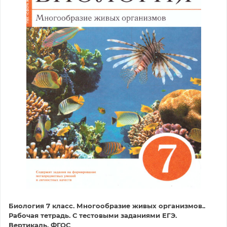
Биология 7 класс. Многообразие живых организмов..
Рабочая тетрадь. С тестовыми заданиями ЕГЭ.
Вертикаль. ФГОС