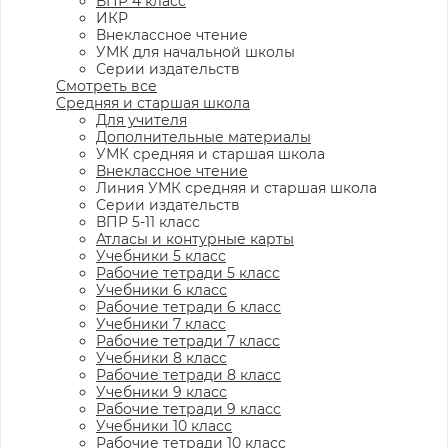
ВПР 4 класс
ИКР
Внеклассное чтение
УМК для начальной школы
Серии издательств
Смотреть все
Средняя и старшая школа
Для учителя
Дополнительные материалы
УМК средняя и старшая школа
Внеклассное чтение
Линия УМК средняя и старшая школа
Серии издательств
ВПР 5-11 класс
Атласы и контурные карты
Учебники 5 класс
Рабочие тетради 5 класс
Учебники 6 класс
Рабочие тетради 6 класс
Учебники 7 класс
Рабочие тетради 7 класс
Учебники 8 класс
Рабочие тетради 8 класс
Учебники 9 класс
Рабочие тетради 9 класс
Учебники 10 класс
Рабочие тетради 10 класс