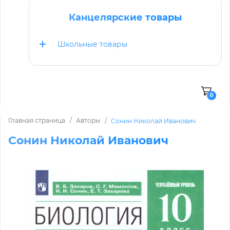
Канцелярские товары
Школьные товары
0
Главная страница
Авторы
Сонин Николай Иванович
Сонин Николай Иванович